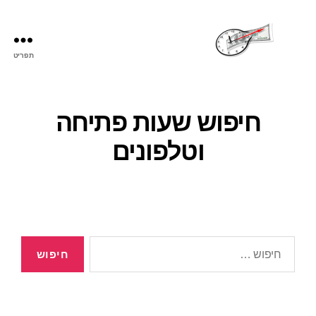
תפריט
חיפוש שעות פתיחה
וטלפונים