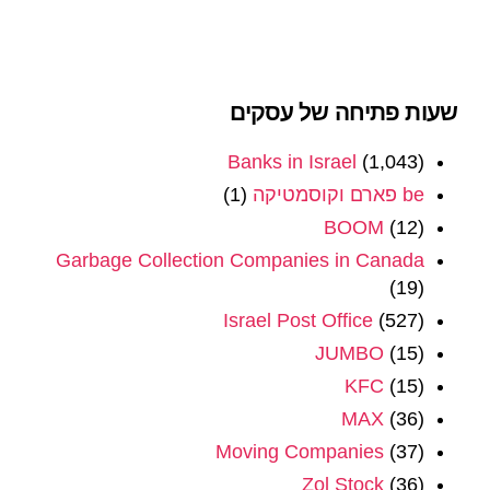
שעות פתיחה של עסקים
Banks in Israel
(1,043)
be פארם וקוסמטיקה
(1)
BOOM
(12)
Garbage Collection Companies in Canada
(19)
Israel Post Office
(527)
JUMBO
(15)
KFC
(15)
MAX
(36)
Moving Companies
(37)
Zol Stock
(36)