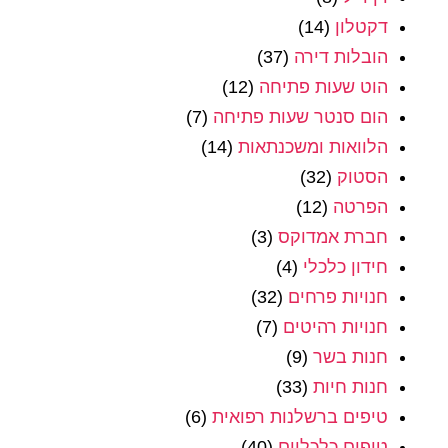
דקטלון
(14)
הובלות דירה
(37)
הוט שעות פתיחה
(12)
הום סנטר שעות פתיחה
(7)
הלוואות ומשכנתאות
(14)
הסטוק
(32)
הפרטה
(12)
חברת אמדוקס
(3)
חידון כלכלי
(4)
חנויות פרחים
(32)
חנויות רהיטים
(7)
חנות בשר
(9)
חנות חיות
(33)
טיפים ברשלנות רפואית
(6)
טיפים כלכליים
(40)