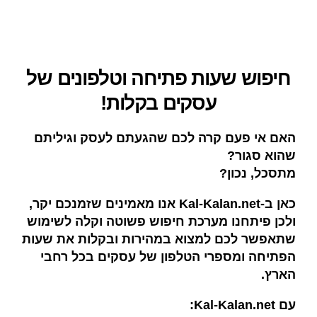
חיפוש שעות פתיחה וטלפונים של
עסקים בקלות!
האם אי פעם קרה לכם שהגעתם לעסק וגיליתם
שהוא סגור?
מתסכל, נכון?
כאן ב-Kal-Kalan.net אנו מאמינים שזמנכם יקר,
ולכן פיתחנו מערכת חיפוש פשוטה וקלה לשימוש
שתאפשר לכם למצוא במהירות ובקלות את שעות
הפתיחה ומספרי הטלפון של עסקים בכל רחבי
הארץ.
עם Kal-Kalan.net: