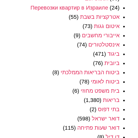
Перевозки квартир в Израиле
(24)
אטרקציות בשבת
(55)
איטום גגות
(73)
אייבורי מחשבים
(9)
אינסטלטורים
(74)
ביגוד
(471)
ביובית
(76)
ביטוח הבריאות הממלכתי
(8)
ביטוח לאומי
(78)
בית משפט מחוזי
(6)
בריאות
(1,380)
בתי דפוס
(2)
דואר ישראל
(598)
דואר שעות פתיחה
(115)
דן דיל
(8)