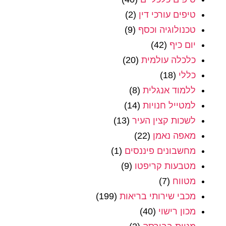
טיפים עורכי דין
(2)
טכנולוגיה וכסף
(9)
יום כיף
(42)
כלכלה עולמית
(20)
כללי
(18)
ללמוד אנגלית
(8)
למטייל חנויות
(14)
לשכות קצין העיר
(13)
מאפה נאמן
(22)
מחשבונים פיננסים
(1)
מטבעות קריפטו
(9)
מטווח
(7)
מכבי שירותי בריאות
(199)
מכון רישוי
(40)