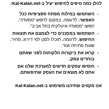
להלן כמה טיפים לחיפוש יעיל ב-Kal-Kalan.net:
השתמשו במילות מפתח ספציפיות ככל
האפשר.
לדוגמה, במקום לחפש "מסעדה",
חפשו "מסעדה איטלקית בתל אביב".
השתמשו במסננים כדי לצמצם את תוצאות
החיפוש.
לדוגמה, תוכלו לסנן לפי דירוג, מחיר,
שעות פתיחה ועוד.
קראו את ביקורות הלקוחות לפני שאתם
בוחרים עסק.
הוסיפו עסקים חדשים למערכת שלנו אם
אתם לא מוצאים את העסק שחיפשתם.
אנו מקווים שתיהנו משימוש ב-Kal-Kalan.net