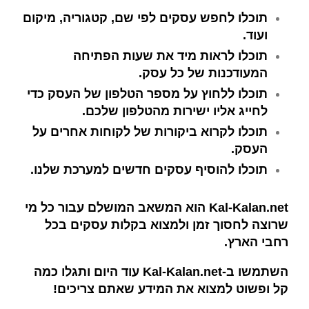
תוכלו לחפש עסקים לפי שם, קטגוריה, מיקום
ועוד.
תוכלו לראות מיד את שעות הפתיחה
המעודכנות של כל עסק.
תוכלו ללחוץ על מספר הטלפון של העסק כדי
לחייג אליו ישירות מהטלפון שלכם.
תוכלו לקרוא ביקורות של לקוחות אחרים על
העסק.
תוכלו להוסיף עסקים חדשים למערכת שלנו.
Kal-Kalan.net הוא המשאב המושלם עבור כל מי
שרוצה לחסוך זמן ולמצוא בקלות עסקים בכל
רחבי הארץ.
השתמשו ב-Kal-Kalan.net עוד היום ותגלו כמה
קל ופשוט למצוא את המידע שאתם צריכים!