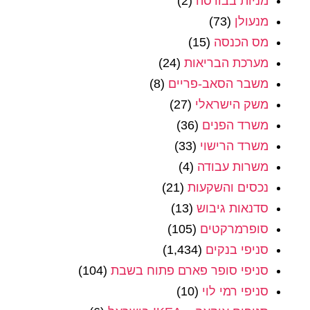
מניות בבורסה
(2)
מנעולן
(73)
מס הכנסה
(15)
מערכת הבריאות
(24)
משבר הסאב-פריים
(8)
משק הישראלי
(27)
משרד הפנים
(36)
משרד הרישוי
(33)
משרות עבודה
(4)
נכסים והשקעות
(21)
סדנאות גיבוש
(13)
סופרמרקטים
(105)
סניפי בנקים
(1,434)
סניפי סופר פארם פתוח בשבת
(104)
סניפי רמי לוי
(10)