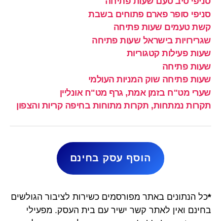
סניפי טיב טעם שעות פתיחה
סניפי סופר פארם פתוחים בשבת
קשת טעמים שעות פתיחה
שגרירויות בישראל שעות פתיחה
שעות פעילות קטגוריות
שעות פתיחה
שעות פתיחה שוק המניות העולמי
שערי מט"ח בזמן אמת, גרף מט"ח אונליין
תקרות נמתחות, תקרות מתוחות בחיפה קריות והצפון
הוסף עסק בחינם
*
כל הנתונים באתר מפורסמים כשירות לציבור הגולשים
בחינם ואין לאתר קשר ישיר עם בית העסק. מפעילי