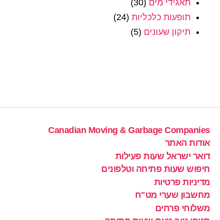
תאגידי מים
(30)
תופעות כלכליות
(24)
תיקון שעונים
(5)
Canadian Moving & Garbage Companies
אודות האתר
דואר ישראל שעות פעילות
חיפוש שעות פתיחה וטלפונים
מדיניות פרטיות
מחשבון שערי מט"ח
משלוחי פרחים