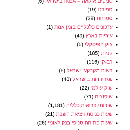
סניפים איקאה – IKEA בישראל
(6)
ספורט
(19)
ספריות
(28)
עדכונים כלכליים בזמן אמת
(1)
עיריות בארץ
(49)
צוק הפיסקלי
(5)
קניות
(185)
רב-קו
(116)
רשות מקרקעי ישראל
(5)
שגרירויות בישראל
(40)
שוק עולמי
(22)
שיפוצים
(71)
שירותי בריאות כללית
(1,181)
שעות כניסת ויציאת השבת
(21)
שעות פתיחה סניפי בנק לאומי
(26)