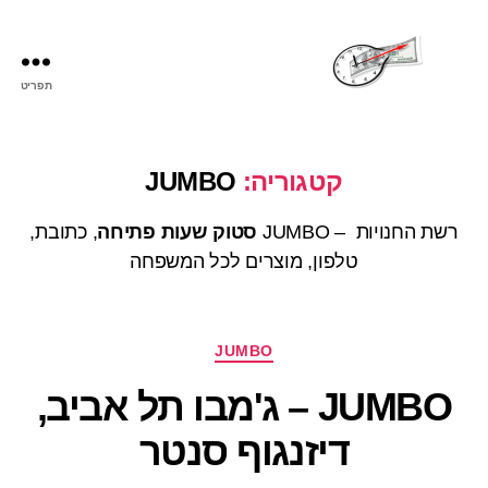
תפריט
שעות
פתיחה
קטגוריה:
JUMBO
רשת החנויות – JUMBO
סטוק
שעות פתיחה
, כתובת,
טלפון, מוצרים לכל המשפחה
קטגוריות
JUMBO
JUMBO – ג'מבו תל אביב,
דיזנגוף סנטר