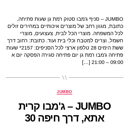
JUMBO – סניף ג'מבו סטוק רמת גן שעות פתיחה,
כתובת, מגוון רחב של מוצרים איכותיים במחירים זולים
לכל המשפחה. מוצרי הכל לבית, צעצועים, מוצרי
חשמל, וצרים למטבח וכלי בית ועוד. כתובת: רחוב דרך
ששת הימים 28 טלפון ארצי לכל הסניפים: 2157* שעות
פתיחה ג'מבו רמת גן יום פתיחה סגירה הפסקה יום א
09:00 – 21:00 […]
קטגוריות
JUMBO
JUMBO – ג'מבו קרית
אתא, דרך חיפה 30