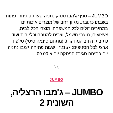
JUMBO – סניף ג'מבו סטוק נתניה שעות פתיחה, פתוח
בשבת! כתובת, מגוון רחב של מוצרים איכותיים
במחירים זולים לכל המשפחה. מוצרי הכל לבית,
צעצועים, מוצרי חשמל, וצרים למטבח וכלי בית ועוד.
כתובת: רחוב המחקר 3 (מתחם סינמה סיטי) טלפון
ארצי לכל הסניפים: 2157* שעות פתיחה ג'מבו נתניה
יום פתיחה סגירה הפסקה יום א 09:00 […]
קטגוריות
JUMBO
JUMBO – ג'מבו הרצליה,
השונית 2