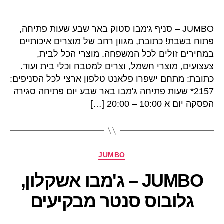
JUMBO – סניף ג'מבו סטוק באר שבע שעות פתיחה,
פתוח בשבת! כתובת, מגוון רחב של מוצרים איכותיים
במחירים זולים לכל המשפחה. מוצרי הכל לבית,
צעצועים, מוצרי חשמל, וצרים למטבח וכלי בית ועוד.
כתובת: מתחם ישפרו פלאנט טלפון ארצי לכל הסניפים:
2157* שעות פתיחה ג'מבו באר שבע יום פתיחה סגירה
הפסקה יום א 10:00 – 20:00 […]
קטגוריות
JUMBO
JUMBO – ג'מבו אשקלון,
גלובוס סנטר מבקיעים