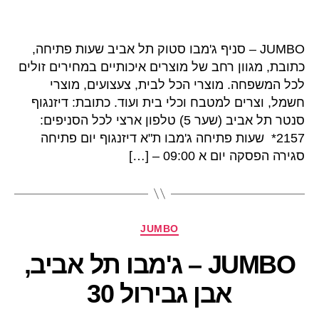
JUMBO – סניף ג'מבו סטוק תל אביב שעות פתיחה,
כתובת, מגוון רחב של מוצרים איכותיים במחירים זולים
לכל המשפחה. מוצרי הכל לבית, צעצועים, מוצרי
חשמל, וצרים למטבח וכלי בית ועוד. כתובת: דיזנגוף
סנטר תל אביב (שער 5) טלפון ארצי לכל הסניפים:
2157* שעות פתיחה ג'מבו ת"א דיזנגוף יום פתיחה
סגירה הפסקה יום א 09:00 – […]
קטגוריות
JUMBO
JUMBO – ג'מבו תל אביב,
אבן גבירול 30