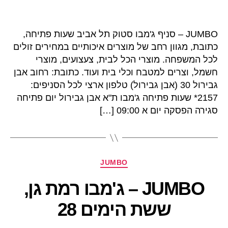
JUMBO – סניף ג'מבו סטוק תל אביב שעות פתיחה,
כתובת, מגוון רחב של מוצרים איכותיים במחירים זולים
לכל המשפחה. מוצרי הכל לבית, צעצועים, מוצרי
חשמל, וצרים למטבח וכלי בית ועוד. כתובת: רחוב אבן
גבירול 30 (אבן גבירול) טלפון ארצי לכל הסניפים:
2157* שעות פתיחה ג'מבו ת"א אבן גבירול יום פתיחה
סגירה הפסקה יום א 09:00 […]
קטגוריות
JUMBO
JUMBO – ג'מבו רמת גן,
ששת הימים 28