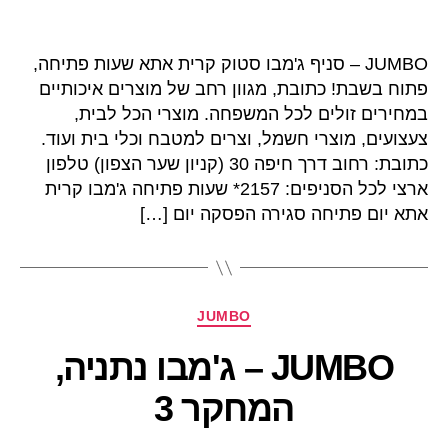
JUMBO – סניף ג'מבו סטוק קרית אתא שעות פתיחה,
פתוח בשבת! כתובת, מגוון רחב של מוצרים איכותיים
במחירים זולים לכל המשפחה. מוצרי הכל לבית,
צעצועים, מוצרי חשמל, וצרים למטבח וכלי בית ועוד.
כתובת: רחוב דרך חיפה 30 (קניון שער הצפון) טלפון
ארצי לכל הסניפים: 2157* שעות פתיחה ג'מבו קרית
אתא יום פתיחה סגירה הפסקה יום […]
קטגוריות
JUMBO
JUMBO – ג'מבו נתניה,
המחקר 3