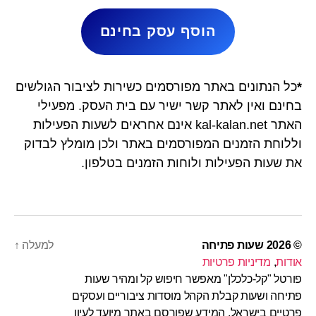
הוסף עסק בחינם
*
כל הנתונים באתר מפורסמים כשירות לציבור הגולשים
בחינם ואין לאתר קשר ישיר עם בית העסק. מפעילי
האתר kal-kalan.net אינם אחראים לשעות הפעילות
וללוחת הזמנים המפורסמים באתר ולכן מומלץ לבדוק
את שעות הפעילות ולוחות הזמנים בטלפון.
© 2026
שעות פתיחה
למעלה
↑
אודות
,
מדיניות פרטיות
פורטל "קל-כלכלן" מאפשר חיפוש קל ומהיר שעות
פתיחה ושעות קבלת הקהל מוסדות ציבוריים ועסקים
פרטיים בישראל. המידע שפורסם באתר מיועד לעיון