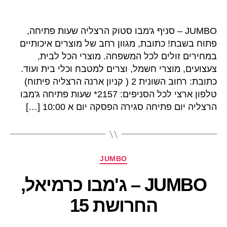
JUMBO – סניף ג'מבו סטוק הרצליה שעות פתיחה,
פתוח בשבת! כתובת, מגוון רחב של מוצרים איכותיים
במחירים זולים לכל המשפחה. מוצרי הכל לבית,
צעצועים, מוצרי חשמל, וצרים למטבח וכלי בית ועוד.
כתובת: רחוב השונית 2 ( קניון ארנה הרצליה פיתוח)
טלפון ארצי לכל הסניפים: 2157* שעות פתיחה ג'מבו
הרצליה יום פתיחה סגירה הפסקה יום א 10:00 […]
קטגוריות
JUMBO
JUMBO – ג'מבו כרמיאל,
החרושת 15