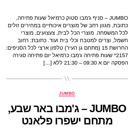
JUMBO – סניף ג'מבו סטוק כרמיאל שעות פתיחה,
כתובת, מגוון רחב של מוצרים איכותיים במחירים זולים
לכל המשפחה. מוצרי הכל לבית, צעצועים, מוצרי
חשמל, וצרים למטבח וכלי בית ועוד. כתובת: רחוב
החרושת 15 (מתחם גן העיר) טלפון ארצי לכל הסניפים:
2157* שעות פתיחה ג'מבו כרמיאל יום פתיחה סגירה
הפסקה יום א 09:30 – 21:30 ללא […]
קטגוריות
JUMBO
JUMBO – ג'מבו באר שבע,
מתחם ישפרו פלאנט