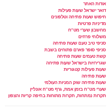
אודות האתר
דואר ישראל שעות פעילות
חיפוש שעות פתיחה וטלפונים
מדיניות פרטיות
מחשבון שערי מט"ח
משלוחי פרחים
סניפי טיב טעם שעות פתיחה
סניפי סופר פארם פתוחים בשבת
קשת טעמים שעות פתיחה
שגרירויות בישראל שעות פתיחה
שעות פעילות קטגוריות
שעות פתיחה
שעות פתיחה שוק המניות העולמי
שערי מט"ח בזמן אמת, גרף מט"ח אונליין
תקרות נמתחות, תקרות מתוחות בחיפה קריות והצפון