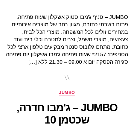
JUMBO – סניף ג'מבו סטוק אשקלון שעות פתיחה,
פתוח בשבת! כתובת, מגוון רחב של מוצרים איכותיים
במחירים זולים לכל המשפחה. מוצרי הכל לבית,
צעצועים, מוצרי חשמל, וצרים למטבח וכלי בית ועוד.
כתובת: מתחם גלובוס סנטר מבקיעים טלפון ארצי לכל
הסניפים: 2157* שעות פתיחה ג'מבו אשקלון יום פתיחה
סגירה הפסקה יום א 09:00 – 21:30 ללא […]
קטגוריות
JUMBO
JUMBO – ג'מבו חדרה,
שכטמן 10