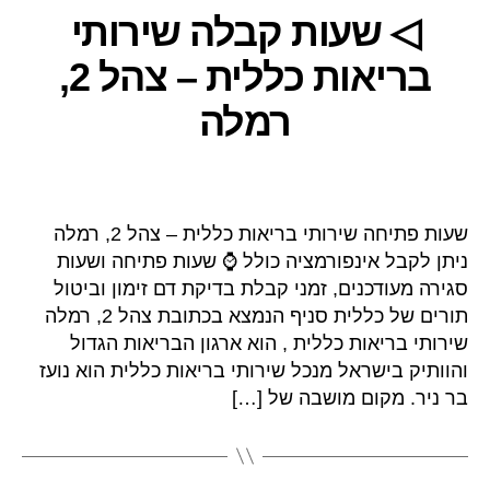
◁ שעות קבלה שירותי
בריאות כללית – צהל 2,
רמלה
שעות פתיחה שירותי בריאות כללית – צהל 2, רמלה
ניתן לקבל אינפורמציה כולל ⌚ שעות פתיחה ושעות
סגירה מעודכנים, זמני קבלת בדיקת דם זימון וביטול
תורים של כללית סניף הנמצא בכתובת צהל 2, רמלה
שירותי בריאות כללית , הוא ארגון הבריאות הגדול
והוותיק בישראל מנכל שירותי בריאות כללית הוא נועז
בר ניר. מקום מושבה של […]