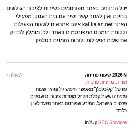
*
כל הנתונים באתר מפורסמים כשירות לציבור הגולשים
בחינם ואין לאתר קשר ישיר עם בית העסק. מפעילי
האתר kal-kalan.net אינם אחראים לשעות הפעילות
וללוחת הזמנים המפורסמים באתר ולכן מומלץ לבדוק
את שעות הפעילות ולוחות הזמנים בטלפון.
© 2026
שעות פתיחה
למעלה
↑
אודות
,
מדיניות פרטיות
פורטל "קל-כלכלן" מאפשר חיפוש קל ומהיר שעות
פתיחה ושעות קבלת הקהל מוסדות ציבוריים ועסקים
פרטיים בישראל. המידע שפורסם באתר מיועד לעיון
בלבד.
In2Up
SEO Services