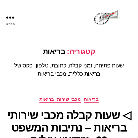
תפריט
שעות
פתיחה
קטגוריה:
בריאות
שעות פתיחה, זמני קבלה, כתובת, טלפון, פקס של
בריאות כללית, מכבי בריאות
קטגוריות
בריאות
מכבי שירותי בריאות
◁ שעות קבלה מכבי שירותי
בריאות – נתיבות המשפט