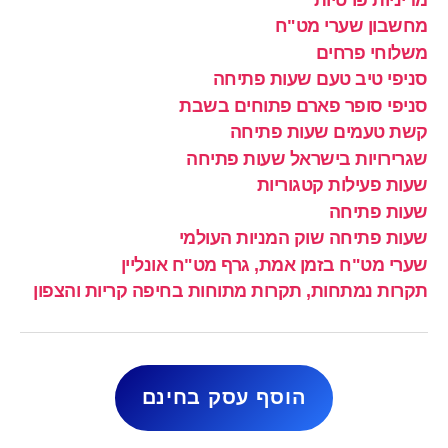
מחשבון שערי מט"ח
משלוחי פרחים
סניפי טיב טעם שעות פתיחה
סניפי סופר פארם פתוחים בשבת
קשת טעמים שעות פתיחה
שגרירויות בישראל שעות פתיחה
שעות פעילות קטגוריות
שעות פתיחה
שעות פתיחה שוק המניות העולמי
שערי מט"ח בזמן אמת, גרף מט"ח אונליין
תקרות נמתחות, תקרות מתוחות בחיפה קריות והצפון
הוסף עסק בחינם