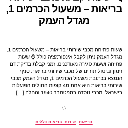
בריאות – משעול הכרמים 1,
מגדל העמק
שעות פתיחה מכבי שירותי בריאות – משעול הכרמים 1,
מגדל העמק ניתן לקבל אינפורמציה כולל ⌚ שעות
פתיחה ושעות סגירה מעודכנים, זמני קבלת בדיקת דם
זימון וביטול תורים של מכבי שירותי בריאות סניף
הנמצא בכתובת משעול הכרמים 1, מגדל העמק מכבי
שירותי בריאות היא אחת מ4 קופות החולים הפועלות
בישראל. מכבי נוסדה בספטמבר 1940 והחלה […]
קטגוריות
בריאות
שירותי בריאות כללית