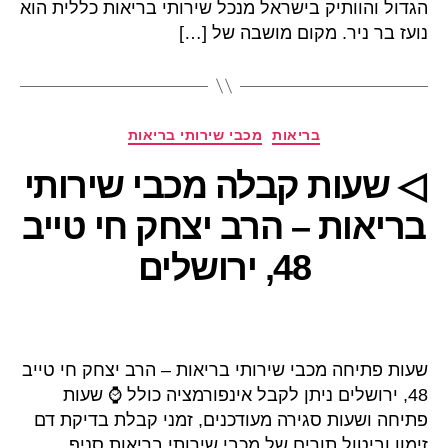
הגדול והוותיק בישראל מנכל שירותי בריאות כללית הוא
נועז בר ניר. מקום מושבה של […]
קטגוריות
בריאות
מכבי שירותי בריאות
◁ שעות קבלה מכבי שירותי
בריאות – הרב יצחק חי טייב
48, ירושלים
שעות פתיחה מכבי שירותי בריאות – הרב יצחק חי טייב
48, ירושלים ניתן לקבל אינפורמציה כולל ⌚ שעות
פתיחה ושעות סגירה מעודכנים, זמני קבלת בדיקת דם
זימון וביטול תורים של מכבי שירותי בריאות סניף