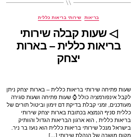
קטגוריות
בריאות
שירותי בריאות כללית
◁ שעות קבלה שירותי
בריאות כללית – בארות
יצחק
שעות פתיחה שירותי בריאות כללית – בארות יצחק ניתן
לקבל אינפורמציה כולל ⌚ שעות פתיחה ושעות סגירה
מעודכנים, זמני קבלת בדיקת דם זימון וביטול תורים של
כללית סניף הנמצא בכתובת בארות יצחק שירותי
בריאות כללית , הוא ארגון הבריאות הגדול והוותיק
בישראל מנכל שירותי בריאות כללית הוא נועז בר ניר.
מקום מושבה של הנהלת שירותי […]