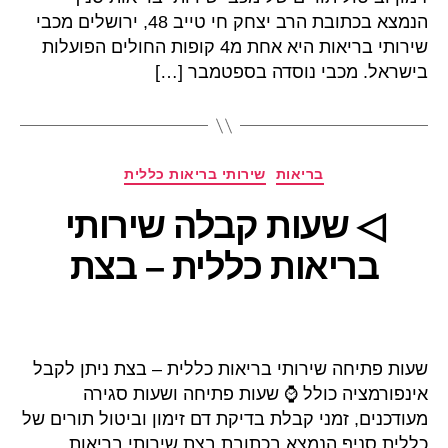
הנמצא בכתובת הרב יצחק חי טייב 48, ירושלים מכבי
שירותי בריאות היא אחת מ4 קופות החולים הפועלות
בישראל. מכבי נוסדה בספטמבר […]
קטגוריות
בריאות
שירותי בריאות כללית
◁ שעות קבלה שירותי
בריאות כללית – בצת
שעות פתיחה שירותי בריאות כללית – בצת ניתן לקבל
אינפורמציה כולל ⌚ שעות פתיחה ושעות סגירה
מעודכנים, זמני קבלת בדיקת דם זימון וביטול תורים של
כללית סניף הנמצא בכתובת בצת שירותי בריאות