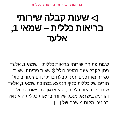
קטגוריות
בריאות
שירותי בריאות כללית
◁ שעות קבלה שירותי
בריאות כללית – שמאי 1,
אלעד
שעות פתיחה שירותי בריאות כללית – שמאי 1, אלעד
ניתן לקבל אינפורמציה כולל ⌚ שעות פתיחה ושעות
סגירה מעודכנים, זמני קבלת בדיקת דם זימון וביטול
תורים של כללית סניף הנמצא בכתובת שמאי 1, אלעד
שירותי בריאות כללית , הוא ארגון הבריאות הגדול
והוותיק בישראל מנכל שירותי בריאות כללית הוא נועז
בר ניר. מקום מושבה של […]