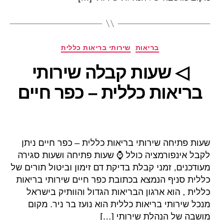
קטגוריות
בריאות
שירותי בריאות כללית
◁ שעות קבלה שירותי
בריאות כללית – כפר חיים
שעות פתיחה שירותי בריאות כללית – כפר חיים ניתן
לקבל אינפורמציה כולל ⌚ שעות פתיחה ושעות סגירה
מעודכנים, זמני קבלת בדיקת דם זימון וביטול תורים של
כללית סניף הנמצא בכתובת כפר חיים שירותי בריאות
כללית , הוא ארגון הבריאות הגדול והוותיק בישראל
מנכל שירותי בריאות כללית הוא נועז בר ניר. מקום
מושבה של הנהלת שירותי […]