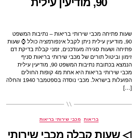
90, מודיעין עילית
שעות פתיחה מכבי שירותי בריאות – נתיבות המשפט
90, מודיעין עילית ניתן לקבל אינפורמציה כולל ⌚ שעות
פתיחה ושעות סגירה מעודכנים, זמני קבלת בדיקת דם
זימון וביטול תורים של מכבי שירותי בריאות סניף
הנמצא בכתובת נתיבות המשפט 90, מודיעין עילית
מכבי שירותי בריאות היא אחת מ4 קופות החולים
הפועלות בישראל. מכבי נוסדה בספטמבר 1940 והחלה
[…]
קטגוריות
בריאות
מכבי שירותי בריאות
◁ שעות קבלה מכבי שירותי