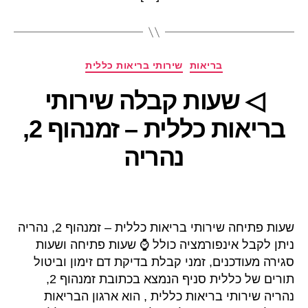
קטגוריות
בריאות
שירותי בריאות כללית
◁ שעות קבלה שירותי
בריאות כללית – זמנהוף 2,
נהריה
שעות פתיחה שירותי בריאות כללית – זמנהוף 2, נהריה
ניתן לקבל אינפורמציה כולל ⌚ שעות פתיחה ושעות
סגירה מעודכנים, זמני קבלת בדיקת דם זימון וביטול
תורים של כללית סניף הנמצא בכתובת זמנהוף 2,
נהריה שירותי בריאות כללית , הוא ארגון הבריאות