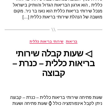
כללית , הוא ארגון הבריאות הגדול והוותיק בישראל
מנכל שירותי בריאות כללית הוא נועז בר ניר. מקום
מושבה של הנהלת שירותי בריאות כללית […]
קטגוריות
בריאות
שירותי בריאות כללית
◁ שעות קבלה שירותי
בריאות כללית – כנרת –
קבוצה
שעות פתיחה שירותי בריאות כללית – כנרת – קבוצה
ניתן לקבל אינפורמציה כולל ⌚ שעות פתיחה ושעות