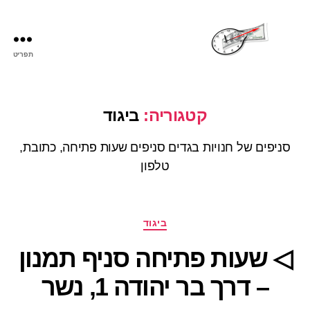
תפריט
שעות
פתיחה
קטגוריה:
ביגוד
סניפים של חנויות בגדים סניפים שעות פתיחה, כתובת,
טלפון
קטגוריות
ביגוד
◁ שעות פתיחה סניף תמנון
– דרך בר יהודה 1, נשר