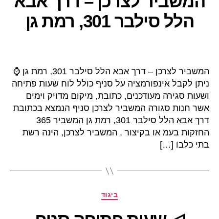
המשביר לצרכן – דרך אבא
הלל סילבר 301, רמת גן
המשביר לצרכן – דרך אבא הלל סילבר 301, רמת גן ⌚
ניתן לקבל אינפורמציה על סניף כולל לוח שעות פתיחה
ושעות סגירה מעודכנים, כתובת, מיקום מדויק וימים
אשר חנות סגורה המשביר לצרכן סניף הנמצא בכתובת
דרך אבא הלל סילבר 301, רמת גן המשביר 365
החזקות בעמ או בקיצור , המשביר לצרכן, הינה רשת
בתי כלבו […]
קטגוריות
ביגוד