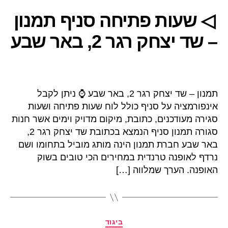
◁ שעות פתיחה סניף תמנון
– שד יצחק רגר 2, באר שבע
תמנון – שד יצחק רגר 2, באר שבע ⌚ ניתן לקבל
אינפורמציה על סניף כולל לוח שעות פתיחה ושעות
סגירה מעודכנים, כתובת, מיקום מדויק וימים אשר חנות
סגורה תמנון סניף הנמצא בכתובת שד יצחק רגר 2,
באר שבע חברת תמנון הינה מותג מוביל בתחומו ושם
נרדף לאופנה טרנדית במחירים הכי טובים בשוק
האופנה. הערך שמלווה […]
קטגוריות
ביגוד