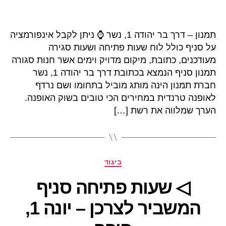
תמנון – דרך בר יהודה 1, נשר ⌚ ניתן לקבל אינפורמציה
על סניף כולל לוח שעות פתיחה ושעות סגירה
מעודכנים, כתובת, מיקום מדויק וימים אשר חנות סגורה
תמנון סניף הנמצא בכתובת דרך בר יהודה 1, נשר
חברת תמנון הינה מותג מוביל בתחומו ושם נרדף
לאופנה טרנדית במחירים הכי טובים בשוק האופנה.
הערך שמלווה את רשת […]
קטגוריות
ביגוד
◁ שעות פתיחה סניף
המשביר לצרכן – יונה 1,