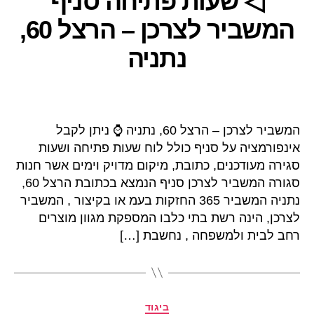
◁ שעות פתיחה סניף
המשביר לצרכן – הרצל 60,
נתניה
המשביר לצרכן – הרצל 60, נתניה ⌚ ניתן לקבל
אינפורמציה על סניף כולל לוח שעות פתיחה ושעות
סגירה מעודכנים, כתובת, מיקום מדויק וימים אשר חנות
סגורה המשביר לצרכן סניף הנמצא בכתובת הרצל 60,
נתניה המשביר 365 החזקות בעמ או בקיצור , המשביר
לצרכן, הינה רשת בתי כלבו המספקת מגוון מוצרים
רחב לבית ולמשפחה , נחשבת […]
קטגוריות
ביגוד