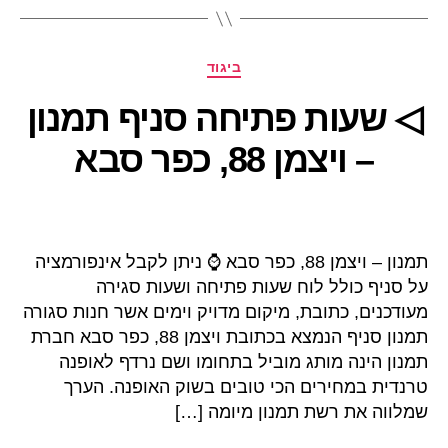
קטגוריות
ביגוד
◁ שעות פתיחה סניף תמנון
– ויצמן 88, כפר סבא
תמנון – ויצמן 88, כפר סבא ⌚ ניתן לקבל אינפורמציה
על סניף כולל לוח שעות פתיחה ושעות סגירה
מעודכנים, כתובת, מיקום מדויק וימים אשר חנות סגורה
תמנון סניף הנמצא בכתובת ויצמן 88, כפר סבא חברת
תמנון הינה מותג מוביל בתחומו ושם נרדף לאופנה
טרנדית במחירים הכי טובים בשוק האופנה. הערך
שמלווה את רשת תמנון מיומה […]