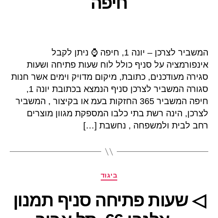
חיפה
המשביר לצרכן – יונה 1, חיפה ⌚ ניתן לקבל
אינפורמציה על סניף כולל לוח שעות פתיחה ושעות
סגירה מעודכנים, כתובת, מיקום מדויק וימים אשר חנות
סגורה המשביר לצרכן סניף הנמצא בכתובת יונה 1,
חיפה המשביר 365 החזקות בעמ או בקיצור , המשביר
לצרכן, הינה רשת בתי כלבו המספקת מגוון מוצרים
רחב לבית ולמשפחה , נחשבת […]
קטגוריות
ביגוד
◁ שעות פתיחה סניף תמנון