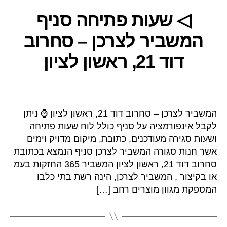
◁ שעות פתיחה סניף
המשביר לצרכן – סחרוב
דוד 21, ראשון לציון
המשביר לצרכן – סחרוב דוד 21, ראשון לציון ⌚ ניתן
לקבל אינפורמציה על סניף כולל לוח שעות פתיחה
ושעות סגירה מעודכנים, כתובת, מיקום מדויק וימים
אשר חנות סגורה המשביר לצרכן סניף הנמצא בכתובת
סחרוב דוד 21, ראשון לציון המשביר 365 החזקות בעמ
או בקיצור , המשביר לצרכן, הינה רשת בתי כלבו
המספקת מגוון מוצרים רחב […]