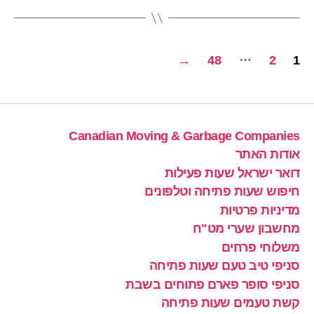
Posts
…
→
48
2
1
pagination
Canadian Moving & Garbage Companies
אודות האתר
דואר ישראל שעות פעילות
חיפוש שעות פתיחה וטלפונים
מדיניות פרטיות
מחשבון שערי מט"ח
משלוחי פרחים
סניפי טיב טעם שעות פתיחה
סניפי סופר פארם פתוחים בשבת
קשת טעמים שעות פתיחה