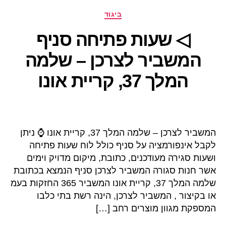
קטגוריות
ביגוד
◁ שעות פתיחה סניף
המשביר לצרכן – שלמה
המלך 37, קריית אונו
המשביר לצרכן – שלמה המלך 37, קריית אונו ⌚ ניתן
לקבל אינפורמציה על סניף כולל לוח שעות פתיחה
ושעות סגירה מעודכנים, כתובת, מיקום מדויק וימים
אשר חנות סגורה המשביר לצרכן סניף הנמצא בכתובת
שלמה המלך 37, קריית אונו המשביר 365 החזקות בעמ
או בקיצור , המשביר לצרכן, הינה רשת בתי כלבו
המספקת מגוון מוצרים רחב […]