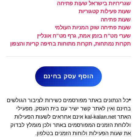
שגרירויות בישראל שעות פתיחה
שעות פעילות קטגוריות
שעות פתיחה
שעות פתיחה שוק המניות העולמי
שערי מט"ח בזמן אמת, גרף מט"ח אונליין
תקרות נמתחות, תקרות מתוחות בחיפה קריות והצפון
הוסף עסק בחינם
*
כל הנתונים באתר מפורסמים כשירות לציבור הגולשים
בחינם ואין לאתר קשר ישיר עם בית העסק. מפעילי
האתר kal-kalan.net אינם אחראים לשעות הפעילות
וללוחת הזמנים המפורסמים באתר ולכן מומלץ לבדוק
את שעות הפעילות ולוחות הזמנים בטלפון.