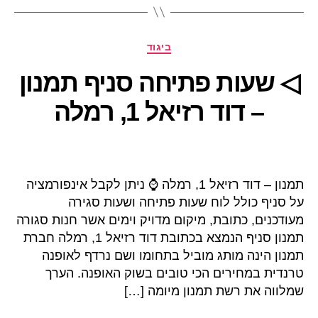
קטגוריות
ביגוד
◁ שעות פתיחה סניף תמנון
– דוד רזיאל 1, רמלה
תמנון – דוד רזיאל 1, רמלה ⌚ ניתן לקבל אינפורמציה
על סניף כולל לוח שעות פתיחה ושעות סגירה
מעודכנים, כתובת, מיקום מדויק וימים אשר חנות סגורה
תמנון סניף הנמצא בכתובת דוד רזיאל 1, רמלה חברת
תמנון הינה מותג מוביל בתחומו ושם נרדף לאופנה
טרנדית במחירים הכי טובים בשוק האופנה. הערך
שמלווה את רשת תמנון מיומה […]