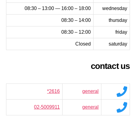
18:00 – 16:00 — 13:00 – 08:30
wednesday
14:00 – 08:30
thursday
12:00 – 08:30
friday
Closed
saturday
contact us
*2616
general
02-5009911
general