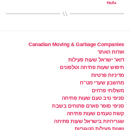
Haifa
Canadian Moving & Garbage Companies
אודות האתר
דואר ישראל שעות פעילות
חיפוש שעות פתיחה וטלפונים
מדיניות פרטיות
מחשבון שערי מט"ח
משלוחי פרחים
סניפי טיב טעם שעות פתיחה
סניפי סופר פארם פתוחים בשבת
קשת טעמים שעות פתיחה
שגרירויות בישראל שעות פתיחה
שעות פעילות קטגוריות