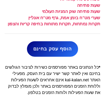
שעות פתיחה
שעות פתיחה שוק המניות העולמי
שערי מט"ח בזמן אמת, גרף מט"ח אונליין
תקרות נמתחות, תקרות מתוחות בחיפה קריות והצפון
הוסף עסק בחינם
*
כל הנתונים באתר מפורסמים כשירות לציבור הגולשים
בחינם ואין לאתר קשר ישיר עם בית העסק. מפעילי
האתר kal-kalan.net אינם אחראים לשעות הפעילות
וללוחת הזמנים המפורסמים באתר ולכן מומלץ לבדוק
את שעות הפעילות ולוחות הזמנים בטלפון.