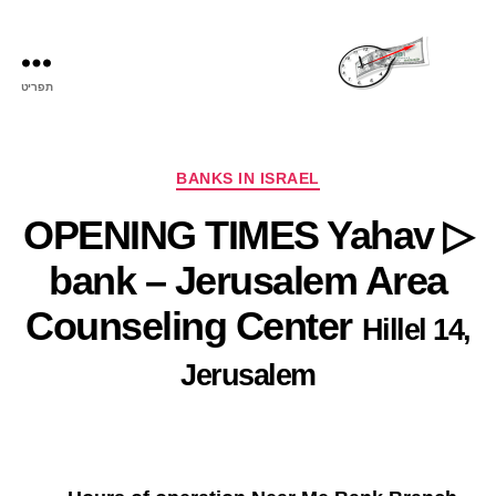
תפריט
שעות
פתיחה
קטגוריות
BANKS IN ISRAEL
▷ OPENING TIMES Yahav
bank – Jerusalem Area
Counseling Center
Hillel 14,
Jerusalem