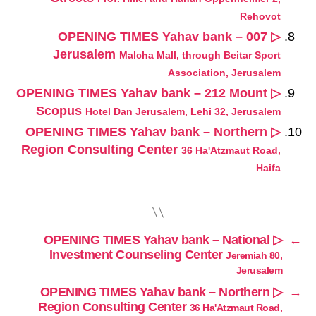
Rehovot
▷ OPENING TIMES Yahav bank – 007
Jerusalem
Malcha Mall, through Beitar Sport
Association, Jerusalem
▷ OPENING TIMES Yahav bank – 212 Mount
Scopus
Hotel Dan Jerusalem, Lehi 32, Jerusalem
▷ OPENING TIMES Yahav bank – Northern
Region Consulting Center
36 Ha'Atzmaut Road,
Haifa
▷ OPENING TIMES Yahav bank – National
←
Investment Counseling Center
Jeremiah 80,
Jerusalem
▷ OPENING TIMES Yahav bank – Northern
→
Region Consulting Center
36 Ha'Atzmaut Road,