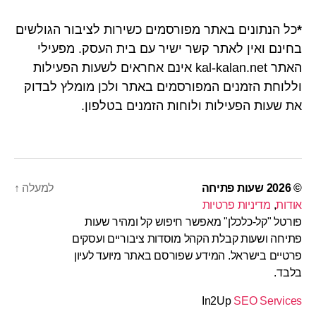
*
כל הנתונים באתר מפורסמים כשירות לציבור הגולשים
בחינם ואין לאתר קשר ישיר עם בית העסק. מפעילי
האתר kal-kalan.net אינם אחראים לשעות הפעילות
וללוחת הזמנים המפורסמים באתר ולכן מומלץ לבדוק
את שעות הפעילות ולוחות הזמנים בטלפון.
© 2026
שעות פתיחה
למעלה
↑
אודות
,
מדיניות פרטיות
פורטל "קל-כלכלן" מאפשר חיפוש קל ומהיר שעות
פתיחה ושעות קבלת הקהל מוסדות ציבוריים ועסקים
פרטיים בישראל. המידע שפורסם באתר מיועד לעיון
בלבד.
In2Up
SEO Services