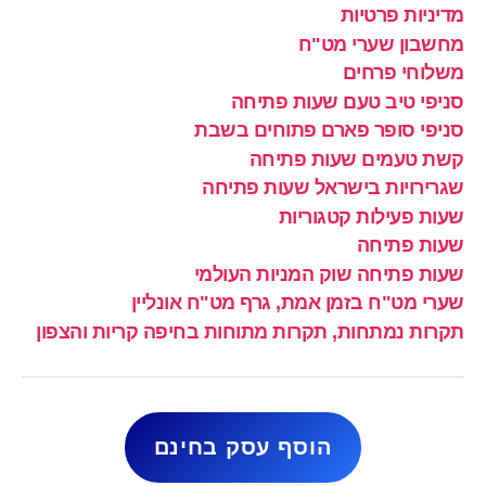
מדיניות פרטיות
מחשבון שערי מט"ח
משלוחי פרחים
סניפי טיב טעם שעות פתיחה
סניפי סופר פארם פתוחים בשבת
קשת טעמים שעות פתיחה
שגרירויות בישראל שעות פתיחה
שעות פעילות קטגוריות
שעות פתיחה
שעות פתיחה שוק המניות העולמי
שערי מט"ח בזמן אמת, גרף מט"ח אונליין
תקרות נמתחות, תקרות מתוחות בחיפה קריות והצפון
הוסף עסק בחינם