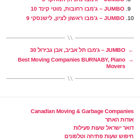
JUMBO – ג'מבו רחובות, מוטי קינד 10
JUMBO – ג'מבו ראשון לציון, לישנסקי 9
←
JUMBO – ג'מבו תל אביב, אבן גבירול 30
Best Moving Companies BURNABY, Piano
→
Movers
Canadian Moving & Garbage Companies
אודות האתר
דואר ישראל שעות פעילות
חיפוש שעות פתיחה וטלפונים