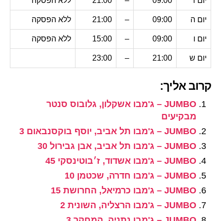
יום ד
09:00
–
21:00
ללא הפסקה
יום ה
09:00
–
21:00
ללא הפסקה
יום ו
09:00
–
15:00
ללא הפסקה
יום ש
21:00
–
23:00
קרוב אליך:
JUMBO – ג'מבו אשקלון, גלובוס סנטר
מבקיעים
JUMBO – ג'מבו תל אביב, יוסף בוקסנבאום 3
JUMBO – ג'מבו תל אביב, אבן גבירול 30
JUMBO – ג'מבו אשדוד, ז׳בוטינסקי 45
JUMBO – ג'מבו חדרה, שכטמן 10
JUMBO – ג'מבו כרמיאל, החרושת 15
JUMBO – ג'מבו הרצליה, השונית 2
JUMBO – ג'מבו נתניה, המחקר 3