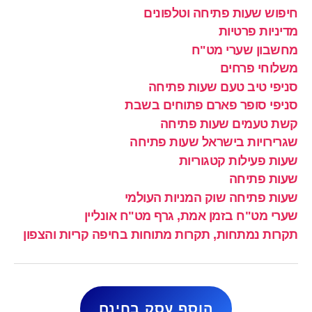
חיפוש שעות פתיחה וטלפונים
מדיניות פרטיות
מחשבון שערי מט"ח
משלוחי פרחים
סניפי טיב טעם שעות פתיחה
סניפי סופר פארם פתוחים בשבת
קשת טעמים שעות פתיחה
שגרירויות בישראל שעות פתיחה
שעות פעילות קטגוריות
שעות פתיחה
שעות פתיחה שוק המניות העולמי
שערי מט"ח בזמן אמת, גרף מט"ח אונליין
תקרות נמתחות, תקרות מתוחות בחיפה קריות והצפון
הוסף עסק בחינם