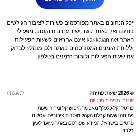
*
כל הנתונים באתר מפורסמים כשירות לציבור הגולשים
בחינם ואין לאתר קשר ישיר עם בית העסק. מפעילי
האתר kal-kalan.net אינם אחראים לשעות הפעילות
וללוחת הזמנים המפורסמים באתר ולכן מומלץ לבדוק
את שעות הפעילות ולוחות הזמנים בטלפון.
© 2026
שעות פתיחה
למעלה
↑
אודות
,
מדיניות פרטיות
פורטל "קל-כלכלן" מאפשר חיפוש קל ומהיר שעות
פתיחה ושעות קבלת הקהל מוסדות ציבוריים ועסקים
פרטיים בישראל. המידע שפורסם באתר מיועד לעיון
בלבד.