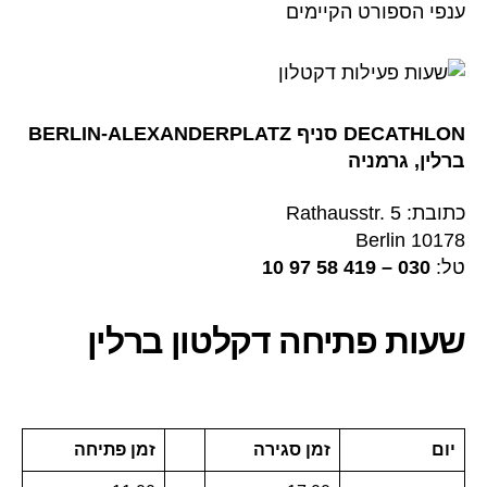
ענפי הספורט הקיימים
DECATHLON סניף BERLIN-ALEXANDERPLATZ
ברלין, גרמניה
כתובת: Rathausstr. 5
10178 Berlin
טל:
030 – 419 58 97 10
שעות פתיחה
דקלטון ברלין
יום
זמן סגירה
זמן פתיחה