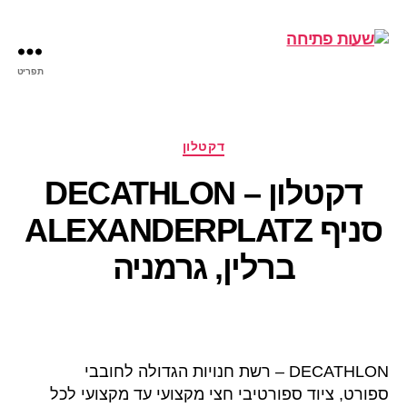
תפריט
שעות
פתיחה
קטגוריות
דקטלון
דקטלון – DECATHLON
סניף ALEXANDERPLATZ
ברלין, גרמניה
DECATHLON – רשת חנויות הגדולה לחובבי
ספורט, ציוד ספורטיבי חצי מקצועי עד מקצועי לכל