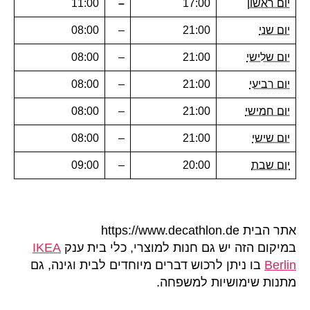
יום ראשון
17:00
–
11:00
יום שני
21:00
–
08:00
יום שלישי
21:00
–
08:00
יום רביעי
21:00
–
08:00
יום חמישי
21:00
–
08:00
יום שישי
21:00
–
08:00
יום שבת
20:00
–
09:00
אתר הבית https://www.decathlon.de
במיקום הזה יש גם חנות למוצרי, כלי בית ענק
IKEA
Berlin
בו ניתן לרכוש דברים מיוחדים לבית וגינה, גם
מתנות שימושיות למשפחה.