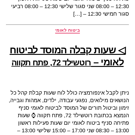
12:30 – 08:00 שני סגור שלישי 12:30 – 08:00 רביעי
סגור חמישי 12:30 – […]
קטגוריות
ביטוח לאומי
◁ שעות קבלה המוסד לביטוח
לאומי –
רוטשילד 72, פתח תקווה
ניתן לקבל אינפורמציה כולל לוח שעות קבלת קהל כל
הנושאים מילואים, נפגעי עבודה, ילדים, אמהות וגבייה,
זימון וביטול תורים של המוסד לביטוח לאומי סניף
הנמצא בכתובת רוטשילד 72, פתח תקווה ⌚ שעות
פתיחה סניף ביטוח לאומי יום שעות פעילות ראשון
13:00 – 08:30 שני 17:00 – 15:00 שלישי 13:00 –