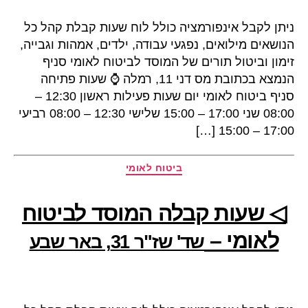
ניתן לקבל אינפורמציה כולל לוח שעות קבלת קהל כל
הנושאים מילואים, נפגעי עבודה, ילדים, אמהות וגבייה,
זימון וביטול תורים של המוסד לביטוח לאומי סניף
הנמצא בכתובת מס דני 11, רמלה ⌚ שעות פתיחה
סניף ביטוח לאומי יום שעות פעילות ראשון 12:30 –
08:00 שני 17:00 – 15:00 שלישי 12:30 – 08:00 רביעי
17:00 – 15:00 […]
קטגוריות
ביטוח לאומי
◁ שעות קבלה המוסד לביטוח
לאומי –
שד' שז"ר 31, באר שבע