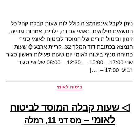
ניתן לקבל אינפורמציה כולל לוח שעות קבלת קהל כל
הנושאים מילואים, נפגעי עבודה, ילדים, אמהות וגבייה,
זימון וביטול תורים של המוסד לביטוח לאומי סניף
הנמצא בכתובת דוד המלך 32, קריית ארבע ⌚ שעות
פתיחה סניף ביטוח לאומי יום שעות פעילות ראשון סגור
שני 17:00 – 15:00 — 12:30 – 08:00 שלישי סגור
רביעי 17:00 – […]
קטגוריות
ביטוח לאומי
◁ שעות קבלה המוסד לביטוח
לאומי –
מס דני 11, רמלה