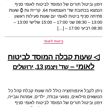
זימון וביטול תורים של המוסד לביטוח לאומי סניף
הנמצא בכתובת שד' העצמאות 64, קריית גת ⌚ שעות
פתיחה סניף ביטוח לאומי יום שעות פעילות ראשון
13:00 – 08:30 שני 17:00 – 15:00 שלישי 13:00 –
08:30 רביעי 17:00 – […]
קטגוריות
ביטוח לאומי
◁ שעות קבלה המוסד לביטוח
לאומי –
שד' ויצמן 13, ירושלים
ניתן לקבל אינפורמציה כולל לוח שעות קבלת קהל כל
הנושאים מילואים, נפגעי עבודה, ילדים, אמהות וגבייה,
זימון וביטול תורים של המוסד לביטוח לאומי סניף