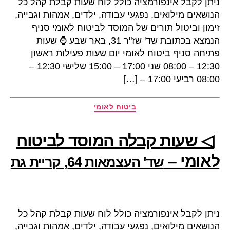
ניתן לקבל אינפורמציה כולל לוח שעות קבלת קהל כל
הנושאים מילואים, נפגעי עבודה, ילדים, אמהות וגבייה,
זימון וביטול תורים של המוסד לביטוח לאומי סניף
הנמצא בכתובת שד' שז"ר 31, באר שבע ⌚ שעות
פתיחה סניף ביטוח לאומי יום שעות פעילות ראשון
12:30 – 08:00 שני 17:00 – 15:00 שלישי 12:30 –
08:00 רביעי 17:00 – […]
קטגוריות
ביטוח לאומי
◁ שעות קבלה המוסד לביטוח
לאומי –
שד' העצמאות 64, קריית גת
ניתן לקבל אינפורמציה כולל לוח שעות קבלת קהל כל
הנושאים מילואים, נפגעי עבודה, ילדים, אמהות וגבייה,