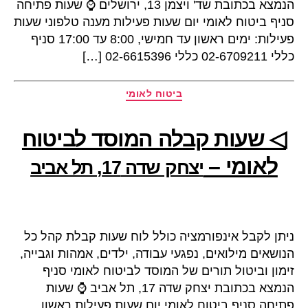
הנמצא בכתובת שד' ויצמן 13, ירושלים ⌚ שעות פתיחה
סניף ביטוח לאומי יום שעות פעילות מענה טלפוני שעות
פעילות: ימים ראשון עד חמישי, 8:00 עד 17:00 סניף
כללי 02-6709211 כללי 02-6615396 […]
קטגוריות
ביטוח לאומי
◁ שעות קבלה המוסד לביטוח
לאומי –
יצחק שדה 17, תל אביב
ניתן לקבל אינפורמציה כולל לוח שעות קבלת קהל כל
הנושאים מילואים, נפגעי עבודה, ילדים, אמהות וגבייה,
זימון וביטול תורים של המוסד לביטוח לאומי סניף
הנמצא בכתובת יצחק שדה 17, תל אביב ⌚ שעות
פתיחה סניף ביטוח לאומי יום שעות פעילות ראשון