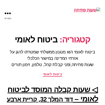
תפריט
שעות
פתיחה
קטגוריה:
ביטוח לאומי
ביטוח לאומי הוא מנגנון ממשלתי שמטרתו להגן על
אזרחי המדינה במישור הכלכלי
שעות פתיחה,זמני קבלת קהל, טלפון, זימון תורים
קטגוריות
ביטוח לאומי
◁ שעות קבלה המוסד לביטוח
לאומי –
דוד המלך 32, קריית ארבע