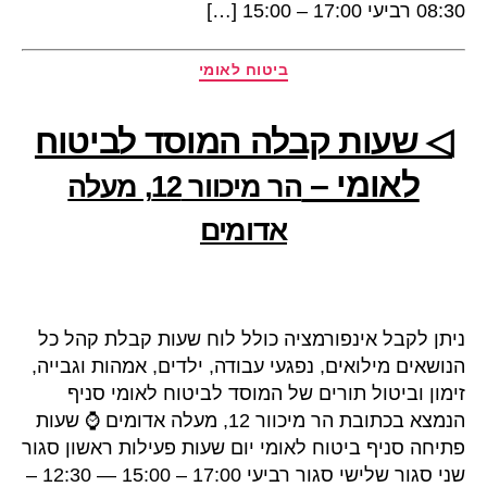
08:30 רביעי 17:00 – 15:00 […]
קטגוריות
ביטוח לאומי
◁ שעות קבלה המוסד לביטוח
לאומי –
הר מיכוור 12, מעלה
אדומים
ניתן לקבל אינפורמציה כולל לוח שעות קבלת קהל כל
הנושאים מילואים, נפגעי עבודה, ילדים, אמהות וגבייה,
זימון וביטול תורים של המוסד לביטוח לאומי סניף
הנמצא בכתובת הר מיכוור 12, מעלה אדומים ⌚ שעות
פתיחה סניף ביטוח לאומי יום שעות פעילות ראשון סגור
שני סגור שלישי סגור רביעי 17:00 – 15:00 — 12:30 –