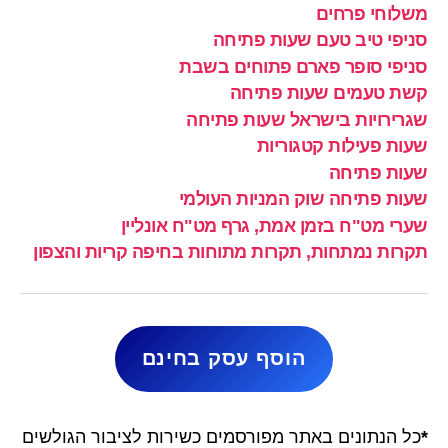
משלוחי פרחים
סניפי טיב טעם שעות פתיחה
סניפי סופר פארם פתוחים בשבת
קשת טעמים שעות פתיחה
שגרירויות בישראל שעות פתיחה
שעות פעילות קטגוריות
שעות פתיחה
שעות פתיחה שוק המניות העולמי
שערי מט"ח בזמן אמת, גרף מט"ח אונליין
תקרות נמתחות, תקרות מתוחות בחיפה קריות והצפון
הוסף עסק בחינם
*
כל הנתונים באתר מפורסמים כשירות לציבור הגולשים