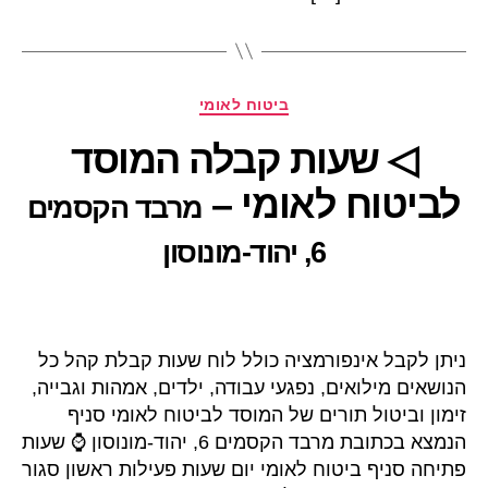
קטגוריות
ביטוח לאומי
◁ שעות קבלה המוסד
לביטוח לאומי –
מרבד הקסמים
6, יהוד-מונוסון
ניתן לקבל אינפורמציה כולל לוח שעות קבלת קהל כל
הנושאים מילואים, נפגעי עבודה, ילדים, אמהות וגבייה,
זימון וביטול תורים של המוסד לביטוח לאומי סניף
הנמצא בכתובת מרבד הקסמים 6, יהוד-מונוסון ⌚ שעות
פתיחה סניף ביטוח לאומי יום שעות פעילות ראשון סגור