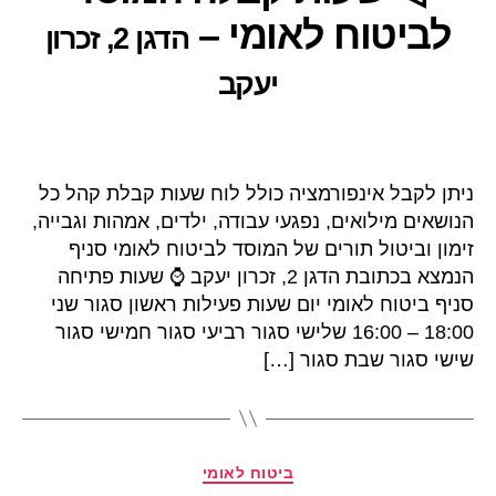
לביטוח לאומי –
הדגן 2, זכרון
יעקב
ניתן לקבל אינפורמציה כולל לוח שעות קבלת קהל כל
הנושאים מילואים, נפגעי עבודה, ילדים, אמהות וגבייה,
זימון וביטול תורים של המוסד לביטוח לאומי סניף
הנמצא בכתובת הדגן 2, זכרון יעקב ⌚ שעות פתיחה
סניף ביטוח לאומי יום שעות פעילות ראשון סגור שני
18:00 – 16:00 שלישי סגור רביעי סגור חמישי סגור
שישי סגור שבת סגור […]
קטגוריות
ביטוח לאומי