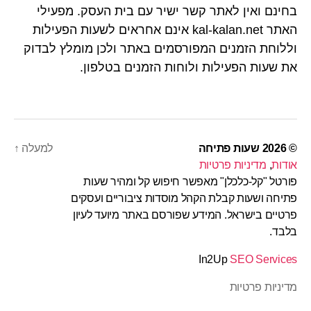
בחינם ואין לאתר קשר ישיר עם בית העסק. מפעילי
האתר kal-kalan.net אינם אחראים לשעות הפעילות
וללוחת הזמנים המפורסמים באתר ולכן מומלץ לבדוק
את שעות הפעילות ולוחות הזמנים בטלפון.
© 2026
שעות פתיחה
למעלה
↑
אודות
,
מדיניות פרטיות
פורטל "קל-כלכלן" מאפשר חיפוש קל ומהיר שעות
פתיחה ושעות קבלת הקהל מוסדות ציבוריים ועסקים
פרטיים בישראל. המידע שפורסם באתר מיועד לעיון
בלבד.
In2Up
SEO Services
מדיניות פרטיות