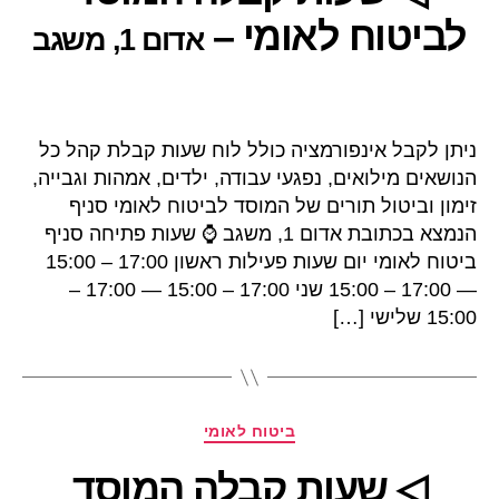
לביטוח לאומי –
אדום 1, משגב
ניתן לקבל אינפורמציה כולל לוח שעות קבלת קהל כל
הנושאים מילואים, נפגעי עבודה, ילדים, אמהות וגבייה,
זימון וביטול תורים של המוסד לביטוח לאומי סניף
הנמצא בכתובת אדום 1, משגב ⌚ שעות פתיחה סניף
ביטוח לאומי יום שעות פעילות ראשון 17:00 – 15:00
— 17:00 – 15:00 שני 17:00 – 15:00 — 17:00 –
15:00 שלישי […]
קטגוריות
ביטוח לאומי
◁ שעות קבלה המוסד