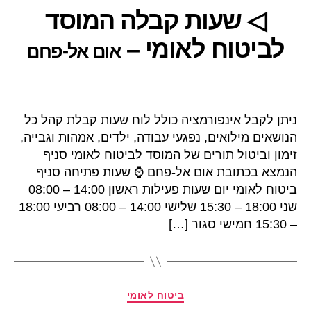
◁ שעות קבלה המוסד
לביטוח לאומי –
אום אל-פחם
ניתן לקבל אינפורמציה כולל לוח שעות קבלת קהל כל
הנושאים מילואים, נפגעי עבודה, ילדים, אמהות וגבייה,
זימון וביטול תורים של המוסד לביטוח לאומי סניף
הנמצא בכתובת אום אל-פחם ⌚ שעות פתיחה סניף
ביטוח לאומי יום שעות פעילות ראשון 14:00 – 08:00
שני 18:00 – 15:30 שלישי 14:00 – 08:00 רביעי 18:00
– 15:30 חמישי סגור […]
קטגוריות
ביטוח לאומי