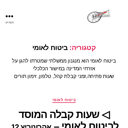
תפריט
שעות
פתיחה
קטגוריה:
ביטוח לאומי
ביטוח לאומי הוא מנגנון ממשלתי שמטרתו להגן על
אזרחי המדינה במישור הכלכלי
שעות פתיחה,זמני קבלת קהל, טלפון, זימון תורים
קטגוריות
ביטוח לאומי
◁ שעות קבלה המוסד
לביטוח לאומי –
אהרונוביץ 12,