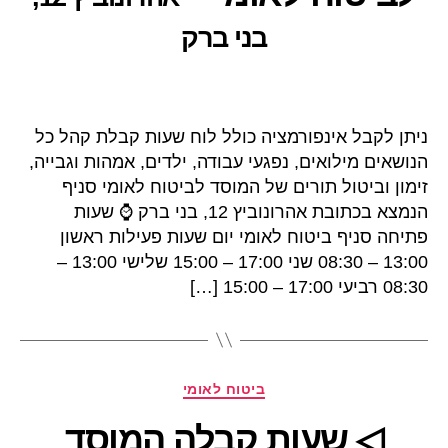
בני ברק
ניתן לקבל אינפורמציה כולל לוח שעות קבלת קהל כל
הנושאים מילואים, נפגעי עבודה, ילדים, אמהות וגבייה,
זימון וביטול תורים של המוסד לביטוח לאומי סניף
הנמצא בכתובת אהרונוביץ 12, בני ברק ⌚ שעות
פתיחה סניף ביטוח לאומי יום שעות פעילות ראשון
13:00 – 08:30 שני 17:00 – 15:00 שלישי 13:00 –
08:30 רביעי 17:00 – 15:00 […]
קטגוריות
ביטוח לאומי
◁ שעות קבלה המוסד