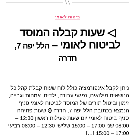
קטגוריות
ביטוח לאומי
◁ שעות קבלה המוסד
לביטוח לאומי –
הלל יפה 7,
חדרה
ניתן לקבל אינפורמציה כולל לוח שעות קבלת קהל כל
הנושאים מילואים, נפגעי עבודה, ילדים, אמהות וגבייה,
זימון וביטול תורים של המוסד לביטוח לאומי סניף
הנמצא בכתובת הלל יפה 7, חדרה ⌚ שעות פתיחה
סניף ביטוח לאומי יום שעות פעילות ראשון 12:30 –
08:00 שני 17:00 – 15:00 שלישי 12:30 – 08:00 רביעי
17:00 – 15:00 […]