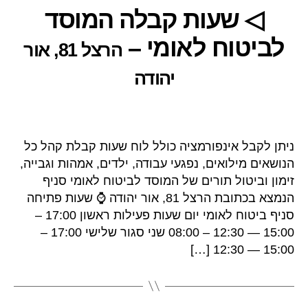
◁ שעות קבלה המוסד
לביטוח לאומי –
הרצל 81, אור
יהודה
ניתן לקבל אינפורמציה כולל לוח שעות קבלת קהל כל
הנושאים מילואים, נפגעי עבודה, ילדים, אמהות וגבייה,
זימון וביטול תורים של המוסד לביטוח לאומי סניף
הנמצא בכתובת הרצל 81, אור יהודה ⌚ שעות פתיחה
סניף ביטוח לאומי יום שעות פעילות ראשון 17:00 –
15:00 — 12:30 – 08:00 שני סגור שלישי 17:00 –
15:00 — 12:30 […]