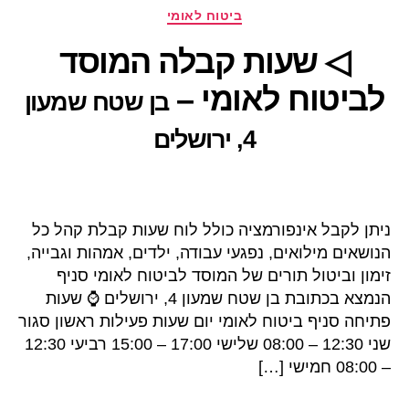
קטגוריות
ביטוח לאומי
◁ שעות קבלה המוסד
לביטוח לאומי –
בן שטח שמעון
4, ירושלים
ניתן לקבל אינפורמציה כולל לוח שעות קבלת קהל כל
הנושאים מילואים, נפגעי עבודה, ילדים, אמהות וגבייה,
זימון וביטול תורים של המוסד לביטוח לאומי סניף
הנמצא בכתובת בן שטח שמעון 4, ירושלים ⌚ שעות
פתיחה סניף ביטוח לאומי יום שעות פעילות ראשון סגור
שני 12:30 – 08:00 שלישי 17:00 – 15:00 רביעי 12:30
– 08:00 חמישי […]