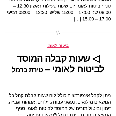
סניף ביטוח לאומי יום שעות פעילות ראשון 12:30 –
08:00 שני 17:00 – 15:00 שלישי 12:30 – 08:00 רביעי
17:00 – 15:00 […]
קטגוריות
ביטוח לאומי
◁ שעות קבלה המוסד
לביטוח לאומי –
טירת כרמל
ניתן לקבל אינפורמציה כולל לוח שעות קבלת קהל כל
הנושאים מילואים, נפגעי עבודה, ילדים, אמהות וגבייה,
זימון וביטול תורים של המוסד לביטוח לאומי סניף
הנמצא בכתובת טירת כרמל ⌚ שעות פתיחה סניף