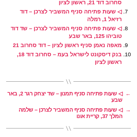
סחרוב דוד 21, ראשון לציון
◁ שעות פתיחה סניף המשביר לצרכן – דוד
רזיאל 1, רמלה
◁ שעות פתיחה סניף המשביר לצרכן – שד דוד
טוביהו 125, באר שבע
מאפה נאמן סניף ראשון לציון – דוד סחרוב 21
בנק דיסקונט לישראל בעמ – סחרוב דוד 18,
ראשון לציון
←
◁ שעות פתיחה סניף תמנון – שד יצחק רגר 2, באר
שבע
→
◁ שעות פתיחה סניף המשביר לצרכן – שלמה
המלך 37, קריית אונו