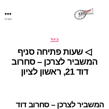
תפריט
שעות
פתיחה
קטגוריות
ביגוד
◁ שעות פתיחה סניף
המשביר לצרכן – סחרוב
דוד 21, ראשון לציון
המשביר לצרכן – סחרוב דוד