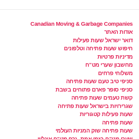
Canadian Moving & Garbage Companies
אודות האתר
דואר ישראל שעות פעילות
חיפוש שעות פתיחה וטלפונים
מדיניות פרטיות
מחשבון שערי מט"ח
משלוחי פרחים
סניפי טיב טעם שעות פתיחה
סניפי סופר פארם פתוחים בשבת
קשת טעמים שעות פתיחה
שגרירויות בישראל שעות פתיחה
שעות פעילות קטגוריות
שעות פתיחה
שעות פתיחה שוק המניות העולמי
שערי מט"ח בזמן אמת, גרף מט"ח אונליין