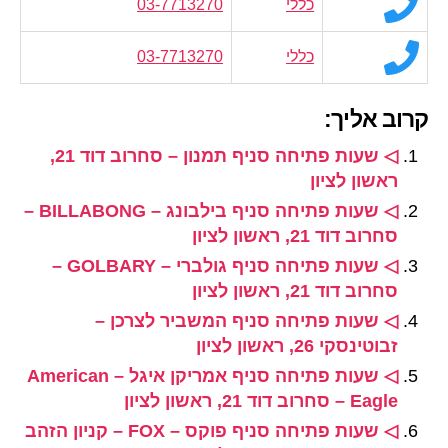
כללי
03-7713270
כללי
03-7713270
קרוב אליך:
◁ שעות פתיחה סניף תמנון – סחרוב דוד 21,
ראשון לציון
◁ שעות פתיחה סניף בילבונג – BILLABONG –
סחרוב דוד 21, ראשון לציון
◁ שעות פתיחה סניף גולברי – GOLBARY –
סחרוב דוד 21, ראשון לציון
◁ שעות פתיחה סניף המשביר לצרכן –
זבוטינסקי 26, ראשון לציון
◁ שעות פתיחה סניף אמריקן איגל – American
Eagle – סחרוב דוד 21, ראשון לציון
◁ שעות פתיחה סניף פוקס – FOX – קניון הזהב