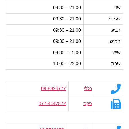
שני
21:00 – 09:30
שלישי
21:00 – 09:30
רביעי
21:00 – 09:30
חמישי
21:00 – 09:30
שישי
15:00 – 09:30
שבת
22:00 – 19:00
כללי
09-8926777
פקס
077-4447872