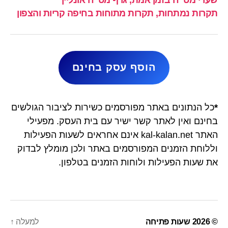
תקרות נמתחות, תקרות מתוחות בחיפה קריות והצפון
הוסף עסק בחינם
*
כל הנתונים באתר מפורסמים כשירות לציבור הגולשים
בחינם ואין לאתר קשר ישיר עם בית העסק. מפעילי
האתר kal-kalan.net אינם אחראים לשעות הפעילות
וללוחת הזמנים המפורסמים באתר ולכן מומלץ לבדוק
את שעות הפעילות ולוחות הזמנים בטלפון.
© 2026
שעות פתיחה
למעלה
↑