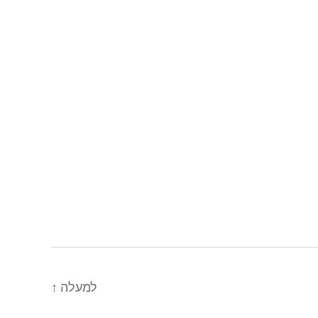
למעלה
↑