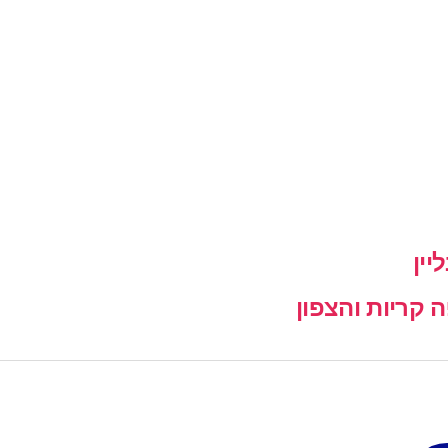
יין
קריות והצפון