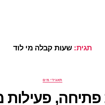
תגית:
שעות קבלה מי לוד
קטגוריות
תאגידי מים
פתיחה, פעילות מי