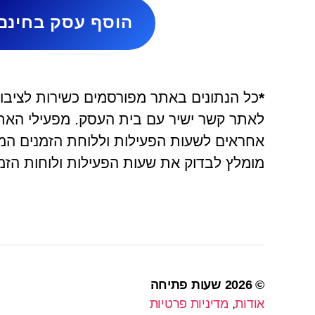
הוסף עסק בחינם
*
כל הנתונים באתר מפורסמים כשירות לציבור 
אחראים לשעות הפעילות וללוחת הזמנים המ
מומלץ לבדוק את שעות הפעילות ולוחות הזמנ
© 2026
שעות פתיחה
אודות
,
מדיניות פרטיות