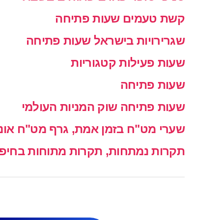
קשת טעמים שעות פתיחה
שגרירויות בישראל שעות פתיחה
שעות פעילות קטגוריות
שעות פתיחה
שעות פתיחה שוק המניות העולמי
שערי מט"ח בזמן אמת, גרף מט"ח אונל
תקרות נמתחות, תקרות מתוחות בחיפה 