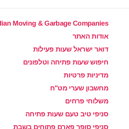
ian Moving & Garbage Companies
אודות האתר
דואר ישראל שעות פעילות
חיפוש שעות פתיחה וטלפונים
מדיניות פרטיות
מחשבון שערי מט"ח
משלוחי פרחים
סניפי טיב טעם שעות פתיחה
סניפי סופר פארם פתוחים בשבת