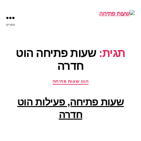
תפריט
שעות
פתיחה
תגית:
שעות פתיחה הוט
חדרה
קטגוריות
הוט שעות פתיחה
שעות פתיחה, פעילות הוט
חדרה