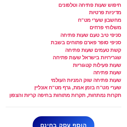
חיפוש שעות פתיחה וטלפונים
מדיניות פרטיות
מחשבון שערי מט"ח
משלוחי פרחים
סניפי טיב טעם שעות פתיחה
סניפי סופר פארם פתוחים בשבת
קשת טעמים שעות פתיחה
שגרירויות בישראל שעות פתיחה
שעות פעילות קטגוריות
שעות פתיחה
שעות פתיחה שוק המניות העולמי
שערי מט"ח בזמן אמת, גרף מט"ח אונליין
תקרות נמתחות, תקרות מתוחות בחיפה קריות והצפון
הוסף עסק בחינם