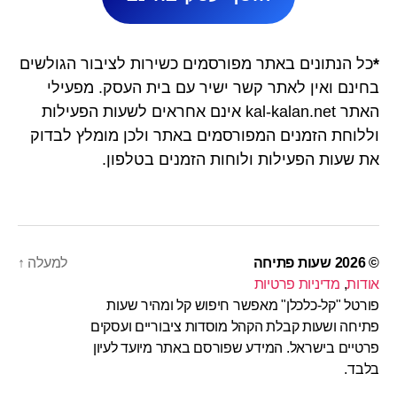
*
כל הנתונים באתר מפורסמים כשירות לציבור הגולשים
בחינם ואין לאתר קשר ישיר עם בית העסק. מפעילי
האתר kal-kalan.net אינם אחראים לשעות הפעילות
וללוחת הזמנים המפורסמים באתר ולכן מומלץ לבדוק
את שעות הפעילות ולוחות הזמנים בטלפון.
© 2026
שעות פתיחה
למעלה
↑
אודות
,
מדיניות פרטיות
פורטל "קל-כלכלן" מאפשר חיפוש קל ומהיר שעות
פתיחה ושעות קבלת הקהל מוסדות ציבוריים ועסקים
פרטיים בישראל. המידע שפורסם באתר מיועד לעיון
בלבד.