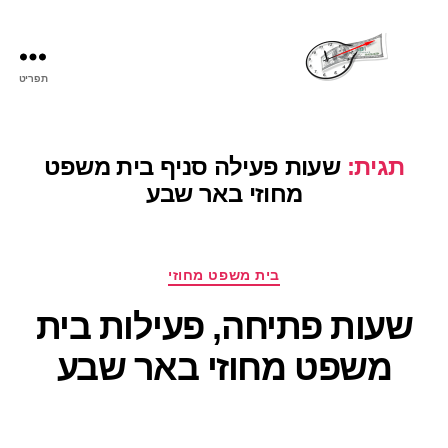
תפריט
שעות
פתיחה
תגית:
שעות פעילה סניף בית משפט
מחוזי באר שבע
קטגוריות
בית משפט מחוזי
שעות פתיחה, פעילות בית
משפט מחוזי באר שבע