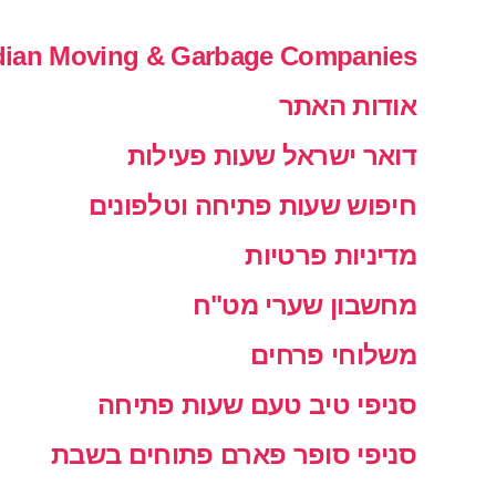
ian Moving & Garbage Companies
אודות האתר
דואר ישראל שעות פעילות
חיפוש שעות פתיחה וטלפונים
מדיניות פרטיות
מחשבון שערי מט"ח
משלוחי פרחים
סניפי טיב טעם שעות פתיחה
סניפי סופר פארם פתוחים בשבת