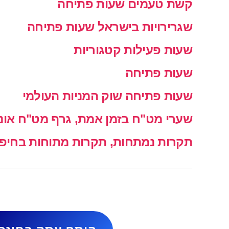
קשת טעמים שעות פתיחה
שגרירויות בישראל שעות פתיחה
שעות פעילות קטגוריות
שעות פתיחה
שעות פתיחה שוק המניות העולמי
שערי מט"ח בזמן אמת, גרף מט"ח אונל
תקרות נמתחות, תקרות מתוחות בחיפה 