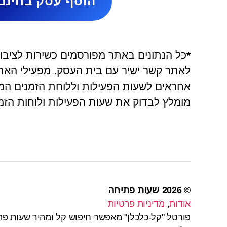
הוסף עסק בחינם
*
כל הנתונים באתר מפורסמים כשירות לציבור 
אחראים לשעות הפעילות וללוחת הזמנים המ
מומלץ לבדוק את שעות הפעילות ולוחות הזמנ
© 2026
שעות פתיחה
אודות
,
מדיניות פרטיות
פורטל "קל-כלכלן" מאפשר חיפוש קל ומהיר שעות פת