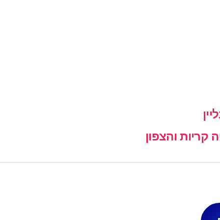
יין
קריות והצפון