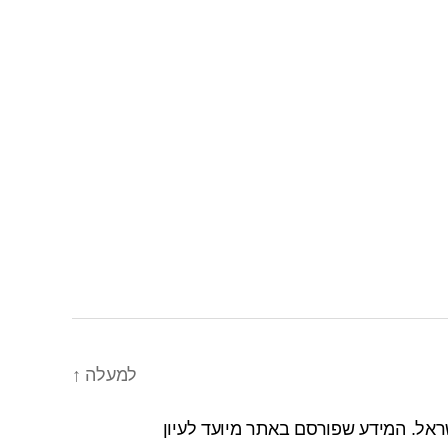
למעלה
↑
אל. המידע שפורסם באתר מיועד לעיון