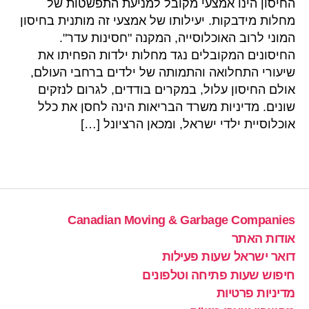
החיסון הינו אמצעי מקובל למניעת התפשטות של
מחלות מידבקות. יעילותו של אמצעי זה מותנית בחיסון
המוני לרוב האוכלוסייה, המקנה "חסינות עדר".
החיסונים המקובלים נגד מחלות ילדות הפחיתו את
שיעורי התחלואה והתמותה של ילדים ברחבי העולם,
אולם החיסון עלול, במקרים בודדים, לגרום לנזקים
שונים. מדיניות משרד הבריאות הינה לחסן את כלל
אוכלוסיית ילדי ישראל, ומכאן הרציונל […]
Canadian Moving & Garbage Companies
אודות האתר
דואר ישראל שעות פעילות
חיפוש שעות פתיחה וטלפונים
מדיניות פרטיות