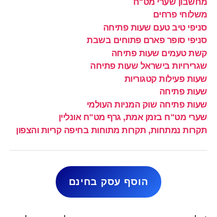
מחשבון שערי מט"ח
משלוחי פרחים
סניפי טיב טעם שעות פתיחה
סניפי סופר פארם פתוחים בשבת
קשת טעמים שעות פתיחה
שגרירויות בישראל שעות פתיחה
שעות פעילות קטגוריות
שעות פתיחה
שעות פתיחה שוק המניות העולמי
שערי מט"ח בזמן אמת, גרף מט"ח אונליין
תקרות נמתחות, תקרות מתוחות בחיפה קריות והצפון
הוסף עסק בחינם