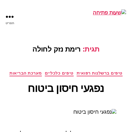
תפריט
שעות
פתיחה
תגית:
רימת נזק לחולה
קטגוריות
טיפים ברשלנות רפואית
טיפים כלכליים
מערכת הבריאות
נפגעי חיסון ביטוח