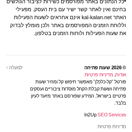
*
כל הנתונים באתר מפורסמים כשירות לציבור הגולשים
בחינם ואין לאתר קשר ישיר עם בית העסק. מפעילי
האתר kal-kalan.net אינם אחראים לשעות הפעילות
וללוחת הזמנים המפורסמים באתר ולכן מומלץ לבדוק
את שעות הפעילות ולוחות הזמנים בטלפון.
© 2026
שעות פתיחה
למעלה
↑
אודות
,
מדיניות פרטיות
פורטל "קל-כלכלן" מאפשר חיפוש קל ומהיר שעות
פתיחה ושעות קבלת הקהל מוסדות ציבוריים ועסקים
פרטיים בישראל. המידע שפורסם באתר מיועד לעיון
בלבד.
In2Up
SEO Services
מדיניות פרטיות