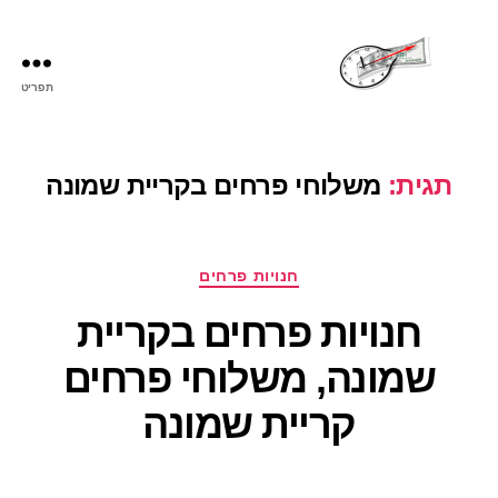
תפריט
שעות
פתיחה
תגית:
משלוחי פרחים בקריית שמונה
קטגוריות
חנויות פרחים
חנויות פרחים בקריית
שמונה, משלוחי פרחים
קריית שמונה