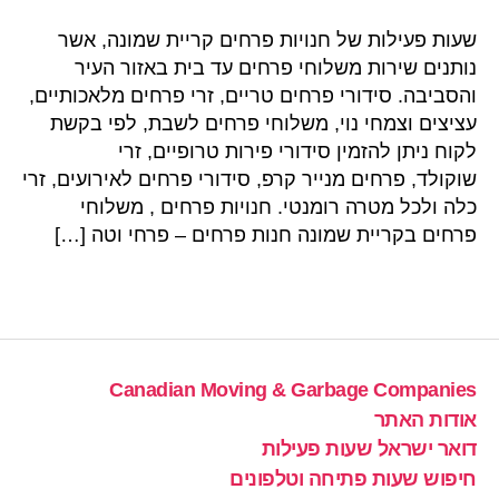
שעות פעילות של חנויות פרחים קריית שמונה, אשר
נותנים שירות משלוחי פרחים עד בית באזור העיר
והסביבה. סידורי פרחים טריים, זרי פרחים מלאכותיים,
עציצים וצמחי נוי, משלוחי פרחים לשבת, לפי בקשת
לקוח ניתן להזמין סידורי פירות טרופיים, זרי
שוקולד, פרחים מנייר קרפ, סידורי פרחים לאירועים, זרי
כלה ולכל מטרה רומנטי. חנויות פרחים , משלוחי
פרחים בקריית שמונה חנות פרחים – פרחי וטה […]
Canadian Moving & Garbage Companies
אודות האתר
דואר ישראל שעות פעילות
חיפוש שעות פתיחה וטלפונים