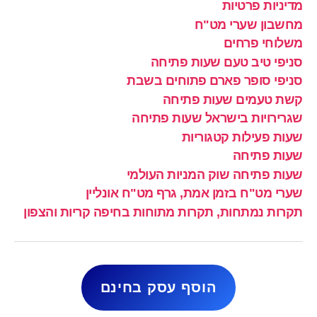
מדיניות פרטיות
מחשבון שערי מט"ח
משלוחי פרחים
סניפי טיב טעם שעות פתיחה
סניפי סופר פארם פתוחים בשבת
קשת טעמים שעות פתיחה
שגרירויות בישראל שעות פתיחה
שעות פעילות קטגוריות
שעות פתיחה
שעות פתיחה שוק המניות העולמי
שערי מט"ח בזמן אמת, גרף מט"ח אונליין
תקרות נמתחות, תקרות מתוחות בחיפה קריות והצפון
הוסף עסק בחינם