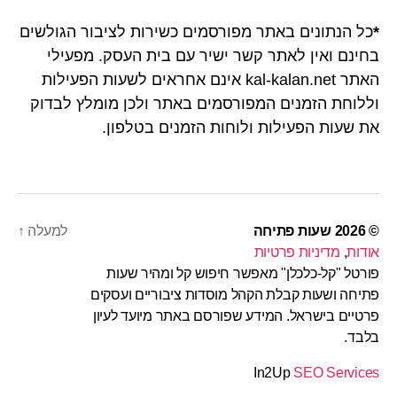
*
כל הנתונים באתר מפורסמים כשירות לציבור הגולשים
בחינם ואין לאתר קשר ישיר עם בית העסק. מפעילי
האתר kal-kalan.net אינם אחראים לשעות הפעילות
וללוחת הזמנים המפורסמים באתר ולכן מומלץ לבדוק
את שעות הפעילות ולוחות הזמנים בטלפון.
© 2026
שעות פתיחה
למעלה
↑
אודות
,
מדיניות פרטיות
פורטל "קל-כלכלן" מאפשר חיפוש קל ומהיר שעות
פתיחה ושעות קבלת הקהל מוסדות ציבוריים ועסקים
פרטיים בישראל. המידע שפורסם באתר מיועד לעיון
בלבד.
In2Up
SEO Services