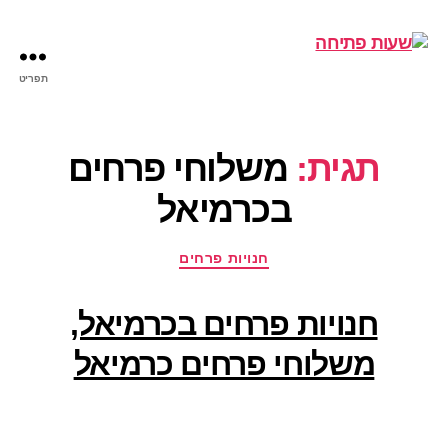
תפריט
שעות
פתיחה
תגית:
משלוחי פרחים
בכרמיאל
קטגוריות
חנויות פרחים
חנויות פרחים בכרמיאל,
משלוחי פרחים כרמיאל