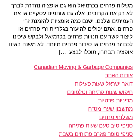
משלוח פרחים בכרמיאל הוא גם אופציה נהדרת לברך
לא רק את הקרובים, אלה גם שותפים עסקיים או את
העמיתים שלכם. ישנם כמה אופציות להזמנת זרי
פרחים. אתם יכולים להיעזר בגלריית זרי פרחים או
ליצור קשר עם חנויות פרחים בכרמיאל ולבקש שיכינו
לכם זר פרחים או סידור פרחים מיוחד. לא משנה באיזו
אופציה תבחרו, תוכלו לבצע […]
Canadian Moving & Garbage Companies
אודות האתר
דואר ישראל שעות פעילות
חיפוש שעות פתיחה וטלפונים
מדיניות פרטיות
מחשבון שערי מט"ח
משלוחי פרחים
סניפי טיב טעם שעות פתיחה
סניפי סופר פארם פתוחים בשבת