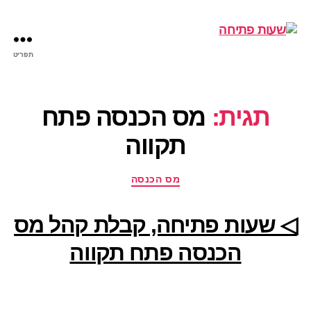
תפריט
שעות
פתיחה
תגית:
מס הכנסה פתח
תקווה
קטגוריות
מס הכנסה
◁ שעות פתיחה, קבלת קהל מס
הכנסה פתח תקווה