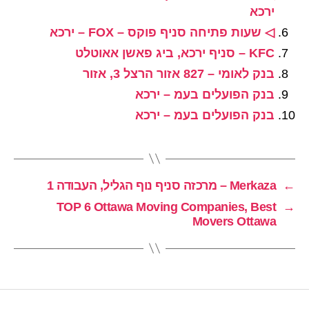
ירכא
◁ שעות פתיחה סניף פוקס – FOX – ירכא
KFC – סניף ירכא, ביג פאשן אאוטלט
בנק לאומי – 827 אזור הרצל 3, אזור
בנק הפועלים בעמ – ירכא
בנק הפועלים בעמ – ירכא
←
Merkaza – מרכזה סניף נוף הגליל, העבודה 1
TOP 6 Ottawa Moving Companies, Best
→
Movers Ottawa