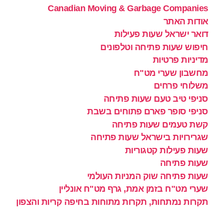
Canadian Moving & Garbage Companies
אודות האתר
דואר ישראל שעות פעילות
חיפוש שעות פתיחה וטלפונים
מדיניות פרטיות
מחשבון שערי מט"ח
משלוחי פרחים
סניפי טיב טעם שעות פתיחה
סניפי סופר פארם פתוחים בשבת
קשת טעמים שעות פתיחה
שגרירויות בישראל שעות פתיחה
שעות פעילות קטגוריות
שעות פתיחה
שעות פתיחה שוק המניות העולמי
שערי מט"ח בזמן אמת, גרף מט"ח אונליין
תקרות נמתחות, תקרות מתוחות בחיפה קריות והצפון