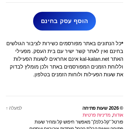
הוסף עסק בחינם
*
כל הנתונים באתר מפורסמים כשירות לציבור הגולשים
בחינם ואין לאתר קשר ישיר עם בית העסק. מפעילי
האתר kal-kalan.net אינם אחראים לשעות הפעילות
וללוחת הזמנים המפורסמים באתר ולכן מומלץ לבדוק
את שעות הפעילות ולוחות הזמנים בטלפון.
© 2026
שעות פתיחה
למעלה
↑
אודות
,
מדיניות פרטיות
פורטל "קל-כלכלן" מאפשר חיפוש קל ומהיר שעות
פתיחה ושעות קבלת הקהל מוסדות ציבוריים ועסקים