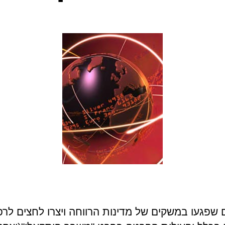
 שפגעו במשקים של מדינות הרווחה ויצרו לחצים לרפ