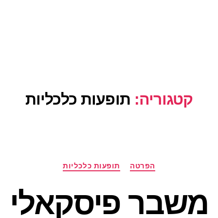
קטגוריה:
תופעות כלכליות
קטגוריות
הפרטה
תופעות כלכליות
משבר פיסקאלי