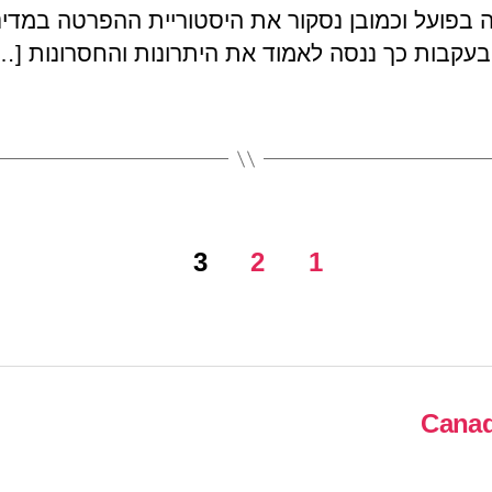
בפועל וכמובן נסקור את היסטוריית ההפרטה במדי
בעקבות כך ננסה לאמוד את היתרונות והחסרונות […
3
2
1
Canad