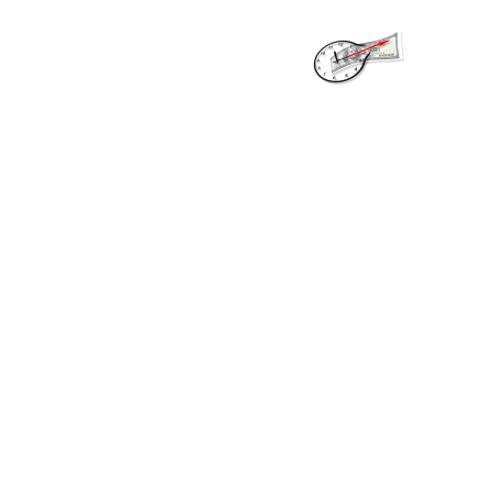
שעות
פתיחה