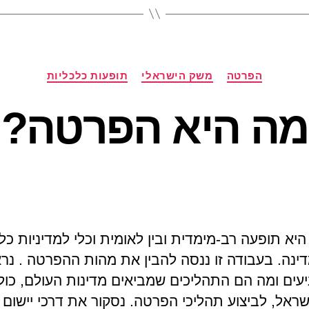
קטגוריות
הפרטה
משק הישראלי
תופעות כלכליות
מה היא הפרטה?
יא תופעה רב-מימדית ובין לאומית וכלי למדיניות כל
דינה. בעבודה זו ננסה להבין את מהות ההפרטה . נר
עים ומה הם התהליכים שמביאים מדינות העולם, כול
שראל, לביצוע תהליכי הפרטה. נסקור את דרכי יישום