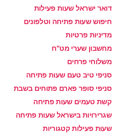
דואר ישראל שעות פעילות
חיפוש שעות פתיחה וטלפונים
מדיניות פרטיות
מחשבון שערי מט"ח
משלוחי פרחים
סניפי טיב טעם שעות פתיחה
סניפי סופר פארם פתוחים בשבת
קשת טעמים שעות פתיחה
שגרירויות בישראל שעות פתיחה
שעות פעילות קטגוריות