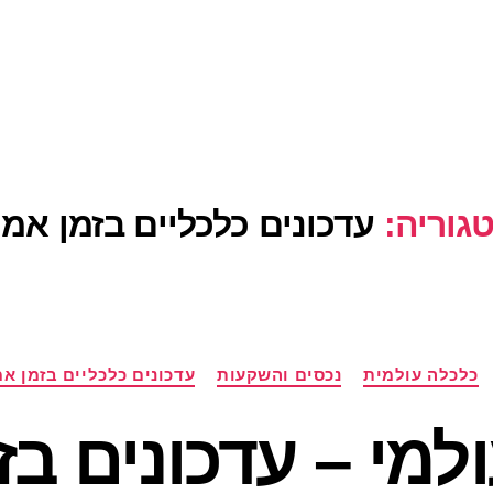
גוריה:
עדכונים כלכליים בזמן אמ
קטגוריות
כלכלה עולמית
נכסים והשקעות
עדכונים כלכליים בזמן א
למי – עדכונים בז