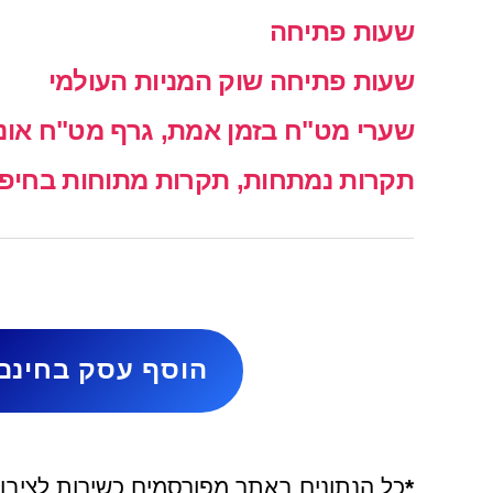
שעות פתיחה
שעות פתיחה שוק המניות העולמי
שערי מט"ח בזמן אמת, גרף מט"ח אונל
תקרות נמתחות, תקרות מתוחות בחיפה 
הוסף עסק בחינם
*
כל הנתונים באתר מפורסמים כשירות לציבור 