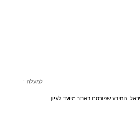
למעלה
↑
אל. המידע שפורסם באתר מיועד לעיון