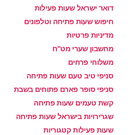
דואר ישראל שעות פעילות
חיפוש שעות פתיחה וטלפונים
מדיניות פרטיות
מחשבון שערי מט"ח
משלוחי פרחים
סניפי טיב טעם שעות פתיחה
סניפי סופר פארם פתוחים בשבת
קשת טעמים שעות פתיחה
שגרירויות בישראל שעות פתיחה
שעות פעילות קטגוריות