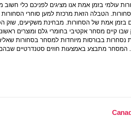
רות עולמי בזמן אמת אנו מציגים לפניכם כלי חשוב מ
סחורות. הטבלה הזאת מרכזת למען סוחרי הסחורות 
 בזמן אמת של הסחורות. מבחינת משקיעים, שוק הס
 שבו קיים מסחר אקטיבי בחומרי גלם ומוצרים ראשוני
 נסחרות בבורסות מיוחדות למסחר בסחורות שאליה
המסחר מתבצע באמצעות חוזים סטנדרטיים שבהם 
Canad