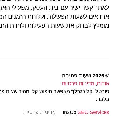
אחראים לשעות הפעילות וללוחת הזמנים המ
מומלץ לבדוק את שעות הפעילות ולוחות הזמנ
© 2026
שעות פתיחה
אודות
,
מדיניות פרטיות
פורטל "קל-כלכלן" מאפשר חיפוש קל ומהיר שעות פת
בלבד.
SEO Services
In2Up
מדיניות פרטיות