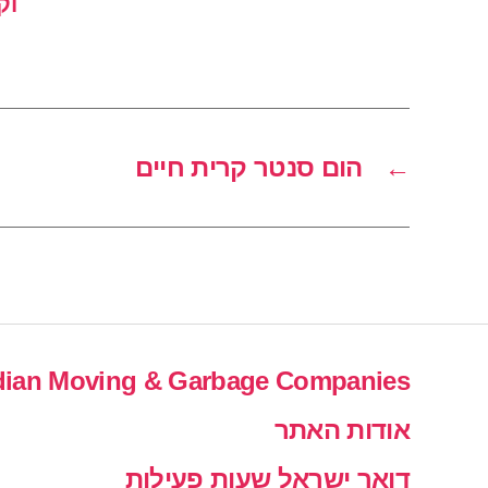
וק
←
הום סנטר קרית חיים
ian Moving & Garbage Companies
אודות האתר
דואר ישראל שעות פעילות