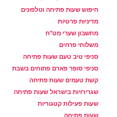
חיפוש שעות פתיחה וטלפונים
מדיניות פרטיות
מחשבון שערי מט"ח
משלוחי פרחים
סניפי טיב טעם שעות פתיחה
סניפי סופר פארם פתוחים בשבת
קשת טעמים שעות פתיחה
שגרירויות בישראל שעות פתיחה
שעות פעילות קטגוריות
שעות פתיחה