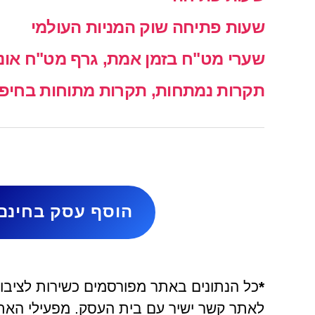
שעות פתיחה שוק המניות העולמי
שערי מט"ח בזמן אמת, גרף מט"ח אונל
תקרות נמתחות, תקרות מתוחות בחיפה 
הוסף עסק בחינם
*
כל הנתונים באתר מפורסמים כשירות לציבור 