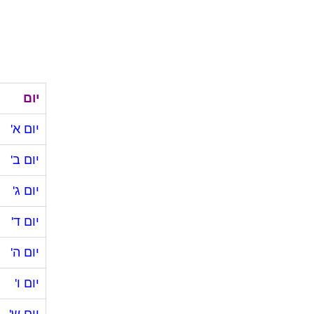
יום
יום א'
יום ב'
יום ג'
יום ד'
יום ה'
יום ו'