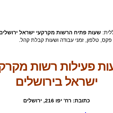
לית:
שעות פתיח הרשות מקרקעי ישראל ירושלים
פקס, טלפון, זמני עבודה ושעות קבלת קהל.
ת פעילות רשות מקרק
ישראל בירושלים
כתובת: רח' יפו 216, ירושלים