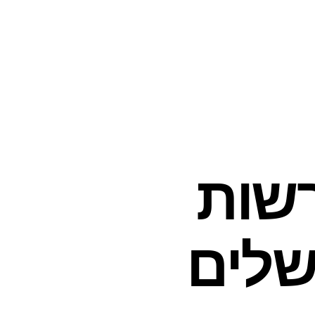
שות
שלים