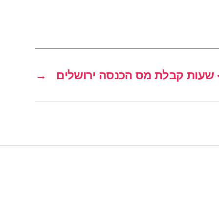
שעות קבלת מס הכנסה ירושלים
→