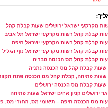
סגור
ליך:
ות מקרקעי ישראל ירושלים שעות קבלת קהל
ות קבלת קהל רשות מקרקעי ישראל תל אביב
ות קבלת קהל רשות מקרקעי ישראל חיפה
ות קבלת קהל רשות מקרקעי ישראל נוף הגליל
ות קבלת קהל מס הכנסה טבריה
שעות קבלת קהל מס הכנסה נתניה
שעות פתיחה, קבלת קהל מס הכנסה פתח תקווה
שעות קבלת מס הכנסה ירושלים
אר ירושלים קניון אחים ישראל שעות פתיחה
ות מס הכנסה חיפה – תיאומי מס, החזרי מס, פיצ