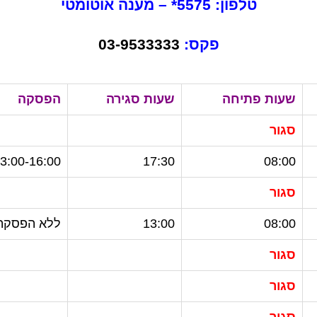
טלפון: 5575* – מענה אוטומטי
פקס:
03-9533333
שעות פתיחה
שעות סגירה
הפסקה
סגור
3:00-16:00
17:30
08:00
סגור
08:00
13:00
ללא הפסקה
סגור
סגור