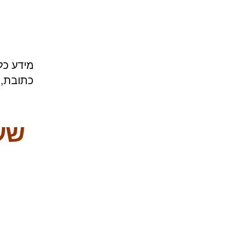
מידע כל
כתובת, 
שעו