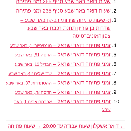
שעות דואר באר שבע סניף 265 זמני פתיחה
שעות דואר באר שבע סניף 235 זמני פתיחה
◁ שעות פתיחה שירותי רב-קו באר שבע –
שדרות בן גוריון תחנת רכבת באר שבע
צפוןהאוניברסיטה
זמני פתיחה דואר ישראל –
מונטיפיורי 1, באר שבע
זמני פתיחה דואר ישראל –
הדסה 51, באר שבע
זמני פתיחה דואר ישראל –
הבדיל 19, באר שבע
זמני פתיחה דואר ישראל –
שד' יעלים 42, באר שבע
זמני פתיחה דואר ישראל –
ההסתדרות 37, באר שבע
זמני פתיחה דואר ישראל –
הדסה 78, באר שבע
זמני פתיחה דואר ישראל –
אברהם אבינו 1, באר
שבע
←
דואר אשקלון שעות עבודה עד 20:00
→
שעות פתיחה