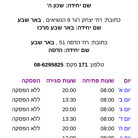
שם יחידה: שכון ה'
כתובת: רח' יצחק רגר 9 הנשיאים ,
באר שבע
שם יחידה: באר שבע מרכז
כתובת: רח' הדסה 51 ,
באר שבע
שם יחידה: הדסה
טלפון:
171
פקס:
08-6295825
יום
שעות פתיחה
שעות סגירה
הפסקה
יום א'
08:00
20:00
ללא הפסקה
יום ב'
08:00
13:30
ללא הפסקה
יום ג'
08:00
20:00
ללא הפסקה
יום ד'
08:00
13:30
ללא הפסקה
יום ה'
08:00
20:00
ללא הפסקה
יום ו'
08:00
12:00