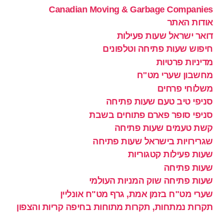
Canadian Moving & Garbage Companies
אודות האתר
דואר ישראל שעות פעילות
חיפוש שעות פתיחה וטלפונים
מדיניות פרטיות
מחשבון שערי מט"ח
משלוחי פרחים
סניפי טיב טעם שעות פתיחה
סניפי סופר פארם פתוחים בשבת
קשת טעמים שעות פתיחה
שגרירויות בישראל שעות פתיחה
שעות פעילות קטגוריות
שעות פתיחה
שעות פתיחה שוק המניות העולמי
שערי מט"ח בזמן אמת, גרף מט"ח אונליין
תקרות נמתחות, תקרות מתוחות בחיפה קריות והצפון