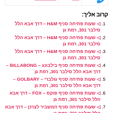
קרוב אליך:
◁ שעות פתיחה סניף H&M – דרך אבא הלל
סילבר 301, רמת גן
◁ שעות פתיחה סניף H&M – דרך אבא הלל
סילבר 301, רמת גן
◁ שעות פתיחה סניף H&M – דרך אבא הלל
סילבר 301, רמת גן
◁ שעות פתיחה סניף בילבונג – BILLABONG –
דרך אבא הלל סילבר 301, רמת גן
◁ שעות פתיחה סניף גולברי – GOLBARY –
דרך אבא הלל סילבר 301, רמת גן
◁ שעות פתיחה סניף פוקס – FOX – דרך אבא
הלל סילבר 301, רמת גן
◁ שעות פתיחה סניף המשביר לצרכן – דרך אבא