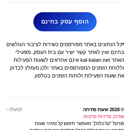
הוסף עסק בחינם
*
כל הנתונים באתר מפורסמים כשירות לציבור הגולשים
בחינם ואין לאתר קשר ישיר עם בית העסק. מפעילי
האתר kal-kalan.net אינם אחראים לשעות הפעילות
וללוחת הזמנים המפורסמים באתר ולכן מומלץ לבדוק
את שעות הפעילות ולוחות הזמנים בטלפון.
© 2026
שעות פתיחה
למעלה
↑
אודות
,
מדיניות פרטיות
פורטל "קל-כלכלן" מאפשר חיפוש קל ומהיר שעות