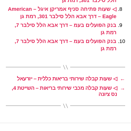
הלל סילבר 301, רמת גן
◁ שעות פתיחה סניף אמריקן איגל – American
Eagle – דרך אבא הלל סילבר 301, רמת גן
בנק הפועלים בעמ – דרך אבא הלל סילבר 7,
רמת גן
בנק הפועלים בעמ – דרך אבא הלל סילבר 7,
רמת גן
←
◁ שעות קבלה שירותי בריאות כללית – יזרעאל
→
◁ שעות קבלה מכבי שירותי בריאות – השייטת 4,
נס ציונה