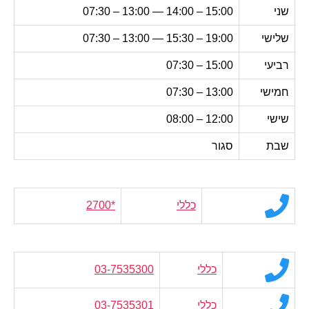
שני
15:00 – 14:00 — 13:00 – 07:30
שלישי
19:00 – 15:30 — 13:00 – 07:30
רביעי
15:00 – 07:30
חמישי
13:00 – 07:30
שישי
12:00 – 08:00
שבת
סגור
כללי
*2700
כללי
03-7535300
כללי
03-7535301