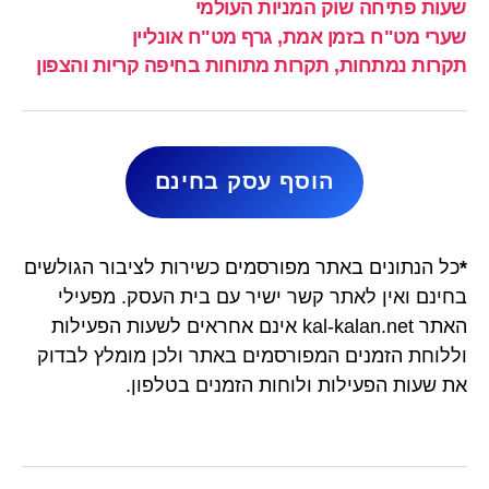
שעות פתיחה שוק המניות העולמי
שערי מט"ח בזמן אמת, גרף מט"ח אונליין
תקרות נמתחות, תקרות מתוחות בחיפה קריות והצפון
הוסף עסק בחינם
*
כל הנתונים באתר מפורסמים כשירות לציבור הגולשים
בחינם ואין לאתר קשר ישיר עם בית העסק. מפעילי
האתר kal-kalan.net אינם אחראים לשעות הפעילות
וללוחת הזמנים המפורסמים באתר ולכן מומלץ לבדוק
את שעות הפעילות ולוחות הזמנים בטלפון.