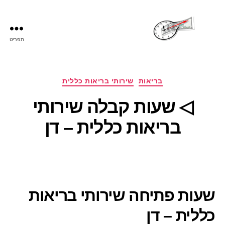
תפריט
שעות
פתיחה
קטגוריות
בריאות
שירותי בריאות כללית
◁ שעות קבלה שירותי
בריאות כללית – דן
שעות פתיחה שירותי בריאות
כללית – דן