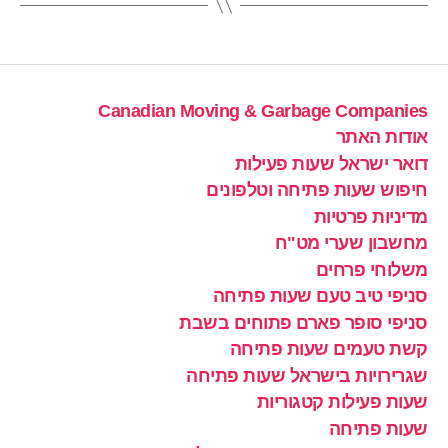
Canadian Moving & Garbage Companies
אודות האתר
דואר ישראל שעות פעילות
חיפוש שעות פתיחה וטלפונים
מדיניות פרטיות
מחשבון שערי מט"ח
משלוחי פרחים
סניפי טיב טעם שעות פתיחה
סניפי סופר פארם פתוחים בשבת
קשת טעמים שעות פתיחה
שגרירויות בישראל שעות פתיחה
שעות פעילות קטגוריות
שעות פתיחה