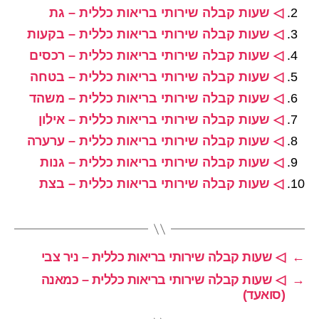
◁ שעות קבלה שירותי בריאות כללית – גת
◁ שעות קבלה שירותי בריאות כללית – בקעות
◁ שעות קבלה שירותי בריאות כללית – רכסים
◁ שעות קבלה שירותי בריאות כללית – בטחה
◁ שעות קבלה שירותי בריאות כללית – משהד
◁ שעות קבלה שירותי בריאות כללית – אילון
◁ שעות קבלה שירותי בריאות כללית – ערערה
◁ שעות קבלה שירותי בריאות כללית – גנות
◁ שעות קבלה שירותי בריאות כללית – בצת
←
◁ שעות קבלה שירותי בריאות כללית – ניר צבי
→
◁ שעות קבלה שירותי בריאות כללית – כמאנה
(סואעד)