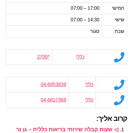
חמישי
17:00 – 07:00
שישי
14:30 – 07:00
שבת
סגור
כללי
*2700
כללי
04-6953839
כללי
04-6817368
קרוב אליך:
◁ שעות קבלה שירותי בריאות כללית – גן נר