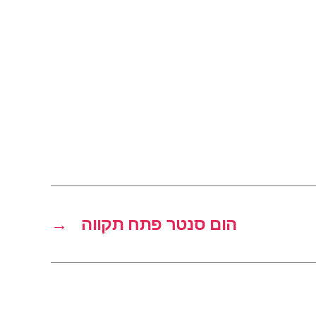
הום סנטר פתח תקווה
→