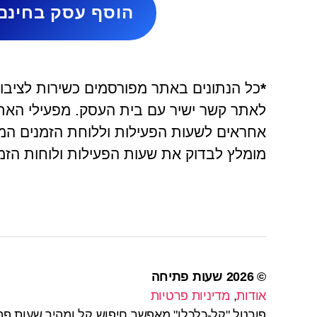
הוסף עסק בחינם
*
כל הנתונים באתר מפורסמים כשירות לציבור 
אחראים לשעות הפעילות וללוחת הזמנים המ
מומלץ לבדוק את שעות הפעילות ולוחות הזמנ
© 2026
שעות פתיחה
אודות
,
מדיניות פרטיות
פורטל "קל-כלכלן" מאפשר חיפוש קל ומהיר שעות פת