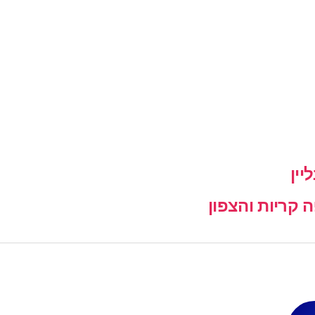
יין
קריות והצפון