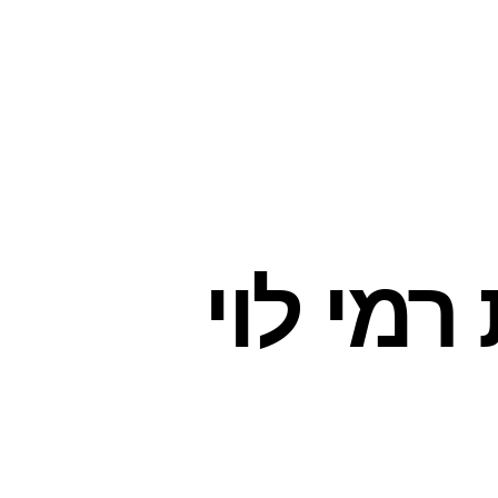
רמי לוי