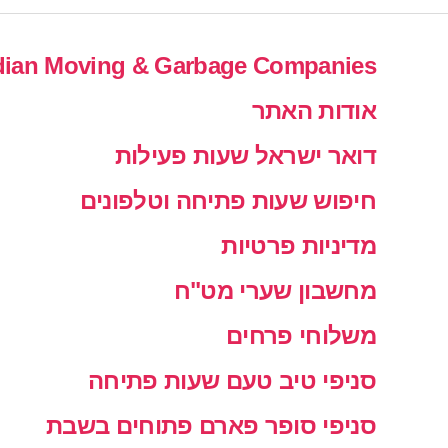
ian Moving & Garbage Companies
אודות האתר
דואר ישראל שעות פעילות
חיפוש שעות פתיחה וטלפונים
מדיניות פרטיות
מחשבון שערי מט"ח
משלוחי פרחים
סניפי טיב טעם שעות פתיחה
סניפי סופר פארם פתוחים בשבת