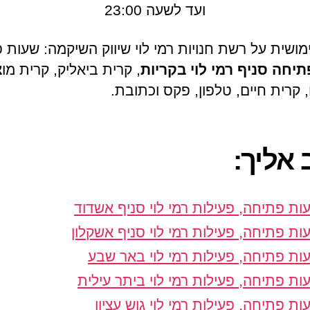
ועד לשעה 23:00
מושית על רשת חנויות רמי לוי שיווק השיקמה: שעות פ
יחה סניף רמי לוי בקריות
, קרית ביאליק, קרית מוצ
 קרית חיים, טלפון, פקס וכתובת.
 אליך:
ות פתיחה, פעילות רמי לוי סניף אשדוד
ות פתיחה, פעילות רמי לוי סניף אשקלון
ות פתיחה, פעילות רמי לוי באר שבע
ות פתיחה, פעילות רמי לוי ביתר עילית
ות פתיחה, פעילות רמי לוי גוש עציון