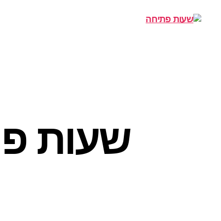
שעות
פתיחה
שעות פתי