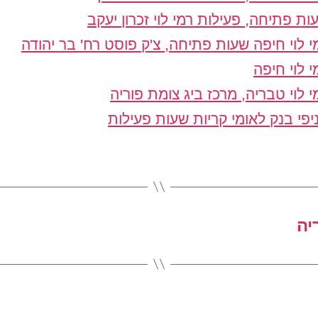
ות פתיחה, פעילות רמי לוי זכרון יעקב
י לוי חיפה שעות פתיחה, צ'ק פוסט רח' בר יהודה
י לוי חיפה
י לוי טבריה, מרכז ביג צומת פוריה
יפי בנק לאומי קריות שעות פעילות
יה