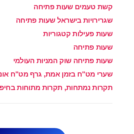
קשת טעמים שעות פתיחה
שגרירויות בישראל שעות פתיחה
שעות פעילות קטגוריות
שעות פתיחה
שעות פתיחה שוק המניות העולמי
שערי מט"ח בזמן אמת, גרף מט"ח אונל
תקרות נמתחות, תקרות מתוחות בחיפה 