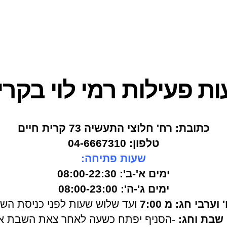
ת פעילות רמי לוי בקרי
כתובת: רח' חלוצי התעשיה 73 קרית חיים
טלפון: 04-6667310
שעות פתיחה:
ימים א'-ב': 08:00-22:30
ימים ג'-ה': 08:00-23:00
' וערבי חג: מ 7:00
ועד שלוש שעות לפני כניסת הש
 שבת וחג:
-הסניף יפתח כשעה לאחר צאת השבת או