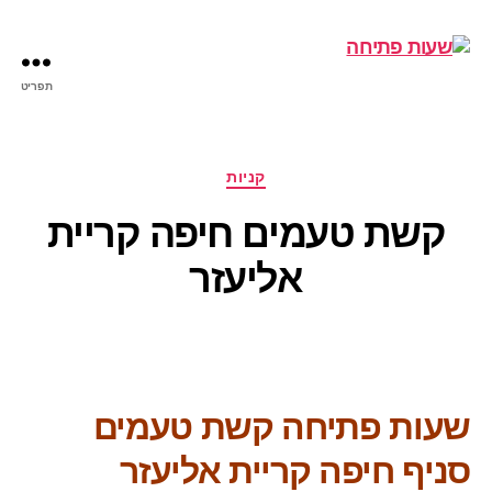
תפריט
שעות
פתיחה
קטגוריות
קניות
קשת טעמים חיפה קריית
אליעזר
שעות פתיחה קשת טעמים
סניף חיפה קריית אליעזר