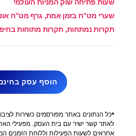
שעות פתיחה שוק המניות העולמי
שערי מט"ח בזמן אמת, גרף מט"ח אונל
תקרות נמתחות, תקרות מתוחות בחיפה 
הוסף עסק בחינם
*
כל הנתונים באתר מפורסמים כשירות לציבור 
אחראים לשעות הפעילות וללוחת הזמנים המ