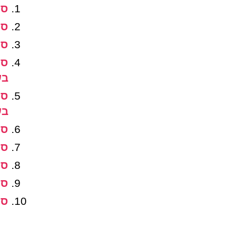
סופ
סופ
סופ
בש
בש
סופ
סופ
סופ
סופ
סופ