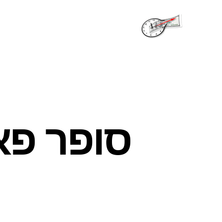
שעות
פתיחה