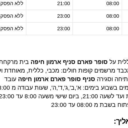
08:00
21:00
ללא הפסקה
08:00
23:00
ללא הפסקה
08:00
23:00
ללא הפסקה
לית על
סופר פארם סניף ארמון חיפה
בית מרקחת 
בד מרשמים קופות חולים: מכבי, כללית, מאוחדת ול
יחה וסגירה
סניף סופר פארם ארמון חיפה
עובד
שבעה ימים בשבוע בימים: א',ב',ג',ד',ה', שעות עבו
שבת מ 08:00 עד 23:00
ליך: