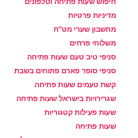
חיפוש שעות פתיחה וטלפונים
מדיניות פרטיות
מחשבון שערי מט"ח
משלוחי פרחים
סניפי טיב טעם שעות פתיחה
סניפי סופר פארם פתוחים בשבת
קשת טעמים שעות פתיחה
שגרירויות בישראל שעות פתיחה
שעות פעילות קטגוריות
שעות פתיחה