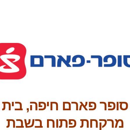
סופר פארם חיפה, בית
מרקחת פתוח בשבת