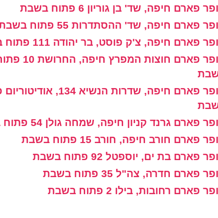
ר פארם חיפה, שד' בן גוריון 6 פתוח בשבת
ר פארם חיפה, שד' ההסתדרות 55 פתוח בשבת
ר פארם חיפה, צ'ק פוסט, בר יהודה 111 פתוח בשבת
סופר פארם חוצות המפרץ חיפה, החרושת 0
בת
סופר פארם חיפה, שדרות הנשיא 134, או
בת
ר פארם גרנד קניון חיפה, שמחה גולן 54 פתוח בשבת
ר פארם חורב חיפה, חורב 15 פתוח בשבת
ר פארם בת ים, יוספטל 92 פתוח בשבת
ר פארם חדרה, צה"ל 35 פתוח בשבת
ר פארם רחובות, בילו 2 פתוח בשבת