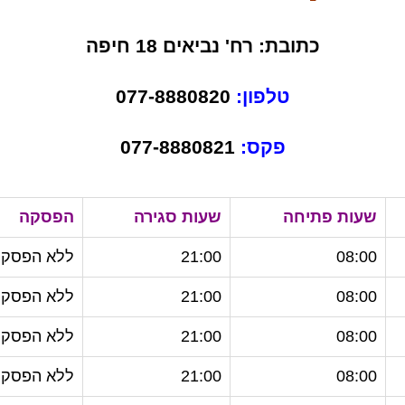
כתובת: רח' נביאים 18 חיפה
טלפון:
077-8880820
פקס:
077-8880821
שעות פתיחה
שעות סגירה
הפסקה
08:00
21:00
ללא הפסקה
08:00
21:00
ללא הפסקה
08:00
21:00
ללא הפסקה
08:00
21:00
ללא הפסקה