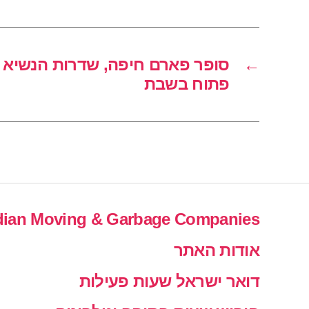
←
פתוח בשבת
ian Moving & Garbage Companies
אודות האתר
דואר ישראל שעות פעילות