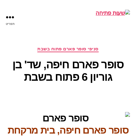
תפריט
שעות
פתיחה
קטגוריות
סניפי סופר פארם פתוח בשבת
סופר פארם חיפה, שד' בן
גוריון 6 פתוח בשבת
סופר פארם חיפה, בית מרקחת