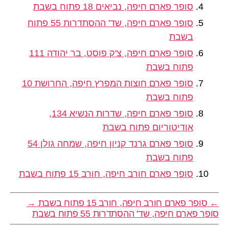
סופר פארם חיפה, נביאים 18 פתוח בשבת
סופר פארם חיפה, שד' ההסתדרות 55 פתוח
בשבת
סופר פארם חיפה, צ'ק פוסט, בר יהודה 111
פתוח בשבת
סופר פארם חוצות המפרץ חיפה, החרושת 10
פתוח בשבת
סופר פארם חיפה, שדרות הנשיא 134,
אודיטוריום פתוח בשבת
סופר פארם גרנד קניון חיפה, שמחה גולן 54
פתוח בשבת
סופר פארם חורב חיפה, חורב 15 פתוח בשבת
←
סופר פארם חורב חיפה, חורב 15 פתוח בשבת
→
סופר פארם חיפה, שד' ההסתדרות 55 פתוח בשבת