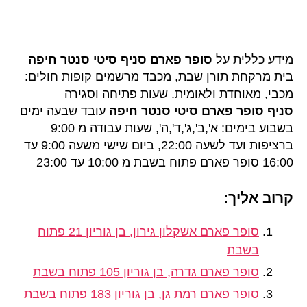
מידע כללית על
סופר פארם סניף סיטי סנטר חיפה
בית מרקחת תורן שבת, מכבד מרשמים קופות חולים:
מכבי, מאוחדת ולאומית. שעות פתיחה וסגירה
סניף סופר פארם סיטי סנטר חיפה
עובד שבעה ימים
בשבוע בימים: א',ב',ג',ד',ה', שעות עבודה מ 9:00
ברציפות ועד לשעה 22:00, ביום שישי משעה 9:00 עד
16:00 סופר פארם פתוח בשבת מ 10:00 עד 23:00
קרוב אליך:
סופר פארם אשקלון גירון, בן גוריון 21 פתוח
בשבת
סופר פארם גדרה, בן גוריון 105 פתוח בשבת
סופר פארם רמת גן, בן גוריון 183 פתוח בשבת