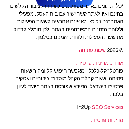
*
כל הנתונים באתר מפורסמים כשירות לציבור הגולשים
בחינם ואין לאתר קשר ישיר עם בית העסק. מפעילי
האתר kal-kalan.net אינם אחראים לשעות הפעילות
וללוחת הזמנים המפורסמים באתר ולכן מומלץ לבדוק
את שעות הפעילות ולוחות הזמנים בטלפון.
© 2026
שעות פתיחה
אודות
,
מדיניות פרטיות
פורטל "קל-כלכלן" מאפשר חיפוש קל ומהיר שעות
פתיחה ושעות קבלת הקהל מוסדות ציבוריים ועסקים
פרטיים בישראל. המידע שפורסם באתר מיועד לעיון
בלבד.
In2Up
SEO Services
מדיניות פרטיות