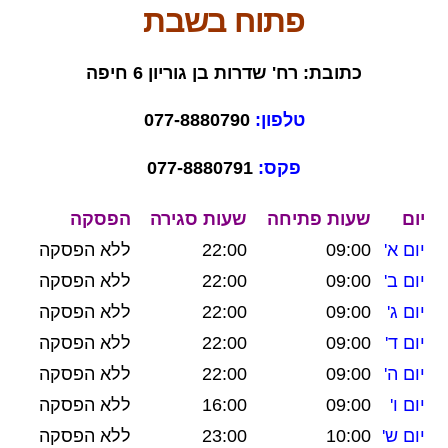
פתוח בשבת
כתובת: רח' שדרות בן גוריון 6 חיפה
טלפון:
077-8880790
פקס:
077-8880791
יום
שעות פתיחה
שעות סגירה
הפסקה
יום א'
09:00
22:00
ללא הפסקה
יום ב'
09:00
22:00
ללא הפסקה
יום ג'
09:00
22:00
ללא הפסקה
יום ד'
09:00
22:00
ללא הפסקה
יום ה'
09:00
22:00
ללא הפסקה
יום ו'
09:00
16:00
ללא הפסקה
יום ש'
10:00
23:00
ללא הפסקה