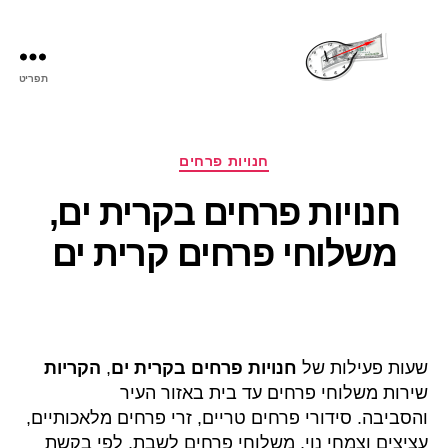
תפריט
שעות
פתיחה
קטגוריות
חנויות פרחים
חנויות פרחים בקרית ים,
משלוחי פרחים קרית ים
שעות פעילות של
חנויות פרחים בקרית ים
,
הקריות
שירות משלוחי פרחים עד בית באזור העיר
והסביבה. סידורי פרחים טריים, זרי פרחים מלאכותיים,
עציצים וצמחי נוי, משלוחי פרחים לשבת, לפי בקשת