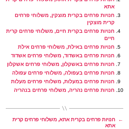
אתא
חנויות פרחים בקרית מוצקין, משלוחי פרחים
קרית מוצקין
חנויות פרחים בקרית חיים, משלוחי פרחים קרית
חיים
חנויות פרחים באילת, משלוחי פרחים אילת
חנויות פרחים באשדוד, משלוחי פרחים אשדוד
חנויות פרחים באשקלון, משלוחי פרחים אשקלון
חנויות פרחים בעפולה, משלוחי פרחים עפולה
חנויות פרחים במעלות, משלוחי פרחים מעלות
חנויות פרחים נהריה, משלוחי פרחים בנהריה
←
חנויות פרחים בקרית אתא, משלוחי פרחים קרית
אתא