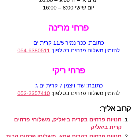
ימים א' – ה' 9:00 – 20:00
יום שישי 8:00 – 16:00
פרחי מרינה
כתובת: ככר נמיר 11/5 קרית ים
להזמין משלוח פרחים בטלפון:
054-6380511
פרחי ריקי
כתובת: שד' ויצמן 7 קרית ים ג'
להזמין משלוח פרחים בטלפון:
052-2357410
קרוב אליך:
חנויות פרחים בקרית ביאליק, משלוחי פרחים
קרית ביאליק
חנויות פרחים בקרית אתא, משלוחי פרחים קרית