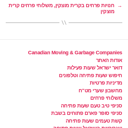
→
חנויות פרחים בקרית מוצקין, משלוחי פרחים קרית
מוצקין
Canadian Moving & Garbage Companies
אודות האתר
דואר ישראל שעות פעילות
חיפוש שעות פתיחה וטלפונים
מדיניות פרטיות
מחשבון שערי מט"ח
משלוחי פרחים
סניפי טיב טעם שעות פתיחה
סניפי סופר פארם פתוחים בשבת
קשת טעמים שעות פתיחה