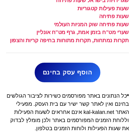
שגרירויות בישראל שעות פתיחה
שעות פעילות קטגוריות
שעות פתיחה
שעות פתיחה שוק המניות העולמי
שערי מט"ח בזמן אמת, גרף מט"ח אונליין
תקרות נמתחות, תקרות מתוחות בחיפה קריות והצפון
הוסף עסק בחינם
*
כל הנתונים באתר מפורסמים כשירות לציבור הגולשים
בחינם ואין לאתר קשר ישיר עם בית העסק. מפעילי
האתר kal-kalan.net אינם אחראים לשעות הפעילות
וללוחת הזמנים המפורסמים באתר ולכן מומלץ לבדוק
את שעות הפעילות ולוחות הזמנים בטלפון.