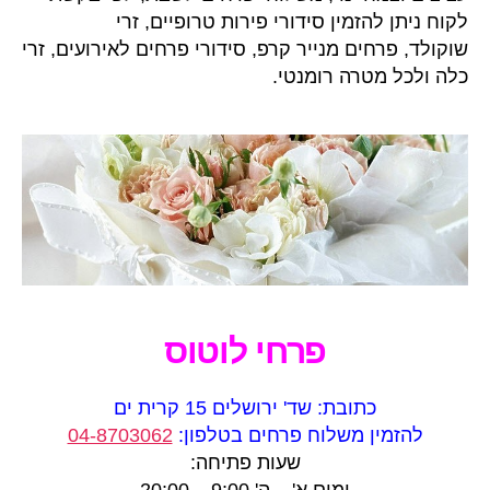
לקוח ניתן להזמין סידורי פירות טרופיים, זרי
שוקולד, פרחים מנייר קרפ, סידורי פרחים לאירועים, זרי
כלה ולכל מטרה רומנטי.
פרחי לוטוס
כתובת: שד' ירושלים 15 קרית ים
להזמין משלוח פרחים בטלפון:
04-8703062
שעות פתיחה: