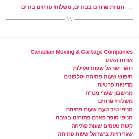
→
חנויות פרחים בבת ים, משלוחי פרחים בת ים
Canadian Moving & Garbage Companies
אודות האתר
דואר ישראל שעות פעילות
חיפוש שעות פתיחה וטלפונים
מדיניות פרטיות
מחשבון שערי מט"ח
משלוחי פרחים
סניפי טיב טעם שעות פתיחה
סניפי סופר פארם פתוחים בשבת
קשת טעמים שעות פתיחה
שגרירויות בישראל שעות פתיחה