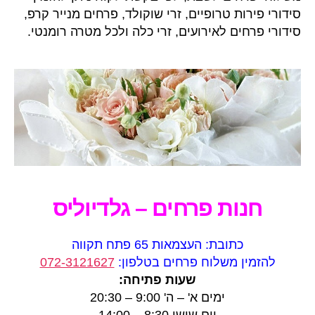
סידורי פירות טרופיים, זרי שוקולד, פרחים מנייר קרפ,
סידורי פרחים לאירועים, זרי כלה ולכל מטרה רומנטי.
חנות פרחים – גלדיוליס
כתובת: העצמאות 65 פתח תקווה
להזמין משלוח פרחים בטלפון:
072-3121627
שעות פתיחה:
ימים א' – ה' 9:00 – 20:30