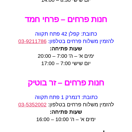
יום שישי 8:30 – 14:00
חנות פרחים – פרחי חמד
כתובת: קפלן 42 פתח תקווה
להזמין משלוח פרחים בטלפון:
03-9211786
שעות פתיחה:
ימים א' – ה' 7:00 – 20:00
יום שישי 7:00 – 17:00
חנות פרחים – זר בוטיק
כתובת: דנמרק 1 פתח תקווה
להזמין משלוח פרחים בטלפון:
03-5352002
שעות פתיחה:
ימים א' – ה' 10:00 – 16:00