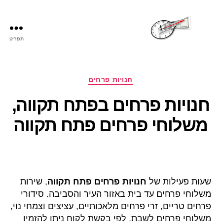
תפריט
שעות
פתיחה
קטגוריות
חנויות פרחים
חנויות פרחים בפתח תקווה,
משלוחי פרחים פתח תקווה
שעות פעילות של
חנויות פרחים פתח תקווה
, שירות
משלוחי פרחים עד בית באזור העיר והסביבה. סידורי
פרחים טריים, זרי פרחים מלאכותיים, עציצים וצמחי נוי,
משלוחי פרחים לשבת, לפי בקשת לקוח ניתן להזמין