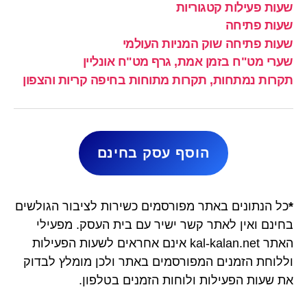
שעות פעילות קטגוריות
שעות פתיחה
שעות פתיחה שוק המניות העולמי
שערי מט"ח בזמן אמת, גרף מט"ח אונליין
תקרות נמתחות, תקרות מתוחות בחיפה קריות והצפון
הוסף עסק בחינם
*
כל הנתונים באתר מפורסמים כשירות לציבור הגולשים
בחינם ואין לאתר קשר ישיר עם בית העסק. מפעילי
האתר kal-kalan.net אינם אחראים לשעות הפעילות
וללוחת הזמנים המפורסמים באתר ולכן מומלץ לבדוק
את שעות הפעילות ולוחות הזמנים בטלפון.