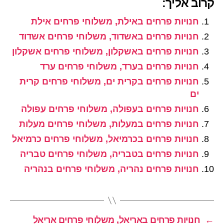
קרוב אליך:
חנויות פרחים באילת, משלוחי פרחים אילת
חנויות פרחים באשדוד, משלוחי פרחים אשדוד
חנויות פרחים באשקלון, משלוחי פרחים אשקלון
חנויות פרחים בערד, משלוחי פרחים ערד
חנויות פרחים בקרית ים, משלוחי פרחים קרית
ים
חנויות פרחים בעפולה, משלוחי פרחים עפולה
חנויות פרחים במעלות, משלוחי פרחים מעלות
חנויות פרחים בכרמיאל, משלוחי פרחים כרמיאל
חנויות פרחים בטבריה, משלוחי פרחים טבריה
חנויות פרחים נהריה, משלוחי פרחים בנהריה
←
חנויות פרחים באריאל, משלוחי פרחים אריאל