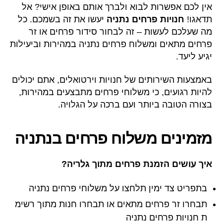
אין לכם אפשרות לבוא ולברך אותם באופן אישי? אל
תדאגו!
חנויות פרחים נתניה
יעשו את זה בשמכם. כל
מה שעלכם לעשות – זה לבחור סידור פרחים או זר
פרחים מתאים ומשלוח פרחים נתניה במהירות וביעילות
יגיע ליעד.
באמצעות השירותים של חנויות וירטואלים, אתם יכולים
להיות רגועים, כי משלוחי פרחים מתבצעים במהירות,
בצורה הטובה ביותר ועם ברכה על הגלויה.
מזמינים משלוח פרחים בנתניה
איך עושים הזמנת פרחים מתוך גלריה?
בתפריט צד ימין תלחצו על משלוחי פרחים נתניה
תבחרו זר פרחים מתאים או תבחרו חנות מתוך רשימ
ת חנויות פרחים נתניה