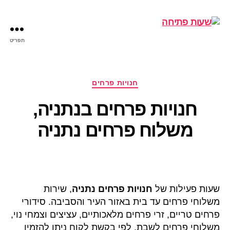
תפריט
שעות
פתיחה
קטגוריות
חנויות פרחים
חנויות פרחים בנתניה,
משלוח פרחים נתניה
שעות פעילות של
חנויות פרחים נתניה
, שירות
משלוחי פרחים עד בית באזור העיר והסביבה. סידורי
פרחים טריים, זרי פרחים מלאכותיים, עציצים וצמחי נוי,
משלוחי פרחים לשבת, לפי בקשת לקוח ניתן להזמין