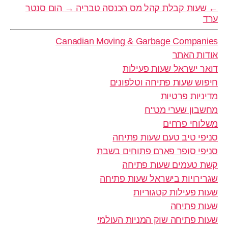
←
שעות קבלת קהל מס הכנסה טבריה
→
הום סנטר
ערד
Canadian Moving & Garbage Companies
אודות האתר
דואר ישראל שעות פעילות
חיפוש שעות פתיחה וטלפונים
מדיניות פרטיות
מחשבון שערי מט"ח
משלוחי פרחים
סניפי טיב טעם שעות פתיחה
סניפי סופר פארם פתוחים בשבת
קשת טעמים שעות פתיחה
שגרירויות בישראל שעות פתיחה
שעות פעילות קטגוריות
שעות פתיחה
שעות פתיחה שוק המניות העולמי