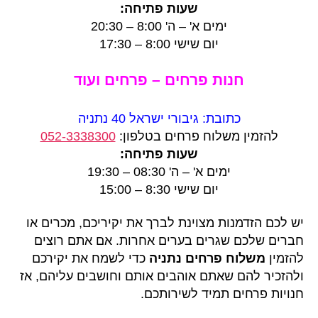
שעות פתיחה:
ימים א' – ה' 8:00 – 20:30
יום שישי 8:00 – 17:30
חנות פרחים – פרחים ועוד
כתובת: גיבורי ישראל 40 נתניה
להזמין משלוח פרחים בטלפון:
052-3338300
שעות פתיחה:
ימים א' – ה' 08:30 – 19:30
יום שישי 8:30 – 15:00
יש לכם הזדמנות מצוינת לברך את יקיריכם, מכרים או
חברים שלכם שגרים בערים אחרות. אם אתם רוצים
להזמין
משלוח פרחים נתניה
כדי לשמח את יקירכם
ולהזכיר להם שאתם אוהבים אותם וחושבים עליהם, אז
חנויות פרחים תמיד לשירותכם.