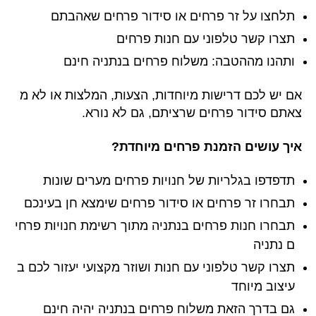
תלחצו על זר פרחים או סידור פרחים שאהבתם
תצרו קשר טלפוני עם חנות פרחים
ותהנו מההטבה: משלוח פרחים בנתניה חינם
אם יש לכם דרישות מיוחדות, הצעות, המלצות או לא מ
צאתם סידור פרחים שרציתם, גם לא נורא.
איך עושים הזמנת פרחים מיוחדת?
תדפדפו בגלריות של חנויות פרחים מערים שונות
תבחרו זר פרחים או סידור פרחים שימצא חן בעינכם
תבחרו חנות פרחים בנתניה מתוך רשימת חנויות פרחי
ם נתניה
תצרו קשר טלפוני עם חנות ושוזר מקצועי יעזור לכם ב
עיצוב מיוחד
גם בדרך הזאת משלוח פרחים בנתניה יהיה חינם