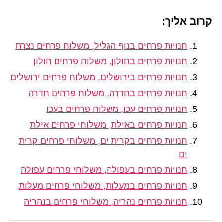
קרוב אליך:
חנויות פרחים בנוף הגליל, משלוח פרחים נצרת
חנויות פרחים בחולון, משלוח פרחים חולון
חנויות פרחים בירושלים, משלוח פרחים ירושלים
חנויות פרחים בחדרה, משלוח פרחים חדרה
חנויות פרחים עכו, משלוח פרחים בעכו
חנויות פרחים באילת, משלוחי פרחים אילת
חנויות פרחים בקרית ים, משלוחי פרחים קרית
ים
חנויות פרחים בעפולה, משלוחי פרחים עפולה
חנויות פרחים במעלות, משלוחי פרחים מעלות
חנויות פרחים נהריה, משלוחי פרחים בנהריה