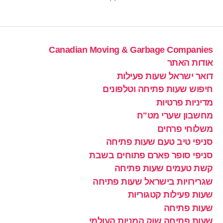
Canadian Moving & Garbage Companies
אודות האתר
דואר ישראל שעות פעילות
חיפוש שעות פתיחה וטלפונים
מדיניות פרטיות
מחשבון שערי מט"ח
משלוחי פרחים
סניפי טיב טעם שעות פתיחה
סניפי סופר פארם פתוחים בשבת
קשת טעמים שעות פתיחה
שגרירויות בישראל שעות פתיחה
שעות פעילות קטגוריות
שעות פתיחה
שעות פתיחה שוק המניות העולמי