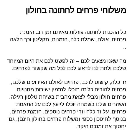
משלוחי פרחים לחתונה בחולון
כל ההכנות לחתונה גוזלות מאיתנו זמן רב. הזמנת
פרחים, אולם, שמלת כלה, הזמנות, תקליטן וכך הלאה
..
מה שאנו מצעים לכם – זה לפשט לכם את היום המיוחד
שלכם ולתת לנו לדאוג לכם לכל מה שקשור לפרחים.
זר כלה, קישוט לרכב, פרחים לאולם האירועים שלכם,
פרחים להורים כל זה תוכלו להזמין ישירות מחנויות
פרחים חולון מבלי לצאת מהבית בשיחת טלפון רגילה.
השוזרים שלנו בשמחה יוכלו לייעץ לכם על התאמת
פרחים, על זר כלה וזרי פרחים נוספים. הזמנת פרחים,
בנוסף לחיסכון כספי (משלוח פרחים בחולון חינם), גם
יחסוך את זמנכם היקר.