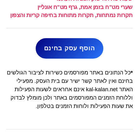
שערי מט"ח בזמן אמת, גרף מט"ח אונליין
תקרות נמתחות, תקרות מתוחות בחיפה קריות והצפון
הוסף עסק בחינם
*
כל הנתונים באתר מפורסמים כשירות לציבור הגולשים
בחינם ואין לאתר קשר ישיר עם בית העסק. מפעילי
האתר kal-kalan.net אינם אחראים לשעות הפעילות
וללוחת הזמנים המפורסמים באתר ולכן מומלץ לבדוק
את שעות הפעילות ולוחות הזמנים בטלפון.