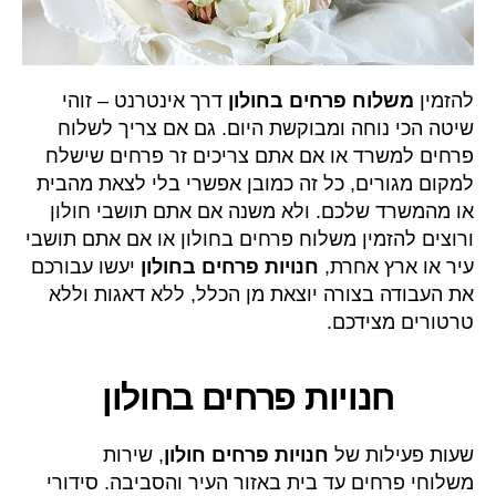
להזמין
משלוח פרחים בחולון
דרך אינטרנט – זוהי
שיטה הכי נוחה ומבוקשת היום. גם אם צריך לשלוח
פרחים למשרד או אם אתם צריכים זר פרחים שישלח
למקום מגורים, כל זה כמובן אפשרי בלי לצאת מהבית
או מהמשרד שלכם. ולא משנה אם אתם תושבי חולון
ורוצים להזמין משלוח פרחים בחולון או אם אתם תושבי
עיר או ארץ אחרת,
חנויות פרחים בחולון
יעשו עבורכם
את העבודה בצורה יוצאת מן הכלל, ללא דאגות וללא
טרטורים מצידכם.
חנויות פרחים בחולון
שעות פעילות של
חנויות פרחים חולון
, שירות
משלוחי פרחים עד בית באזור העיר והסביבה. סידורי