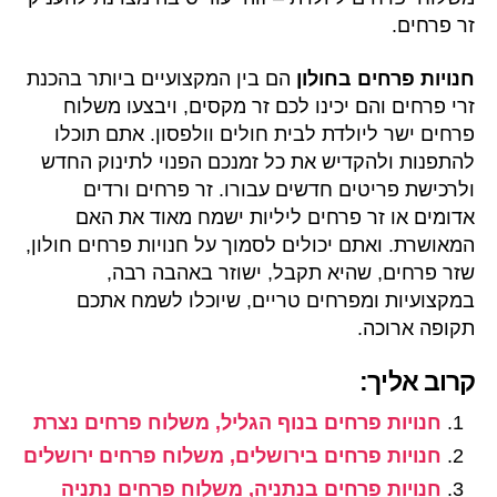
זר פרחים.
חנויות פרחים בחולון
הם בין המקצועיים ביותר בהכנת
זרי פרחים והם יכינו לכם זר מקסים, ויבצעו משלוח
פרחים ישר ליולדת לבית חולים וולפסון. אתם תוכלו
להתפנות ולהקדיש את כל זמנכם הפנוי לתינוק החדש
ולרכישת פריטים חדשים עבורו. זר פרחים ורדים
אדומים או זר פרחים ליליות ישמח מאוד את האם
המאושרת. ואתם יכולים לסמוך על חנויות פרחים חולון,
שזר פרחים, שהיא תקבל, ישוזר באהבה רבה,
במקצועיות ומפרחים טריים, שיוכלו לשמח אתכם
תקופה ארוכה.
קרוב אליך:
חנויות פרחים בנוף הגליל, משלוח פרחים נצרת
חנויות פרחים בירושלים, משלוח פרחים ירושלים
חנויות פרחים בנתניה, משלוח פרחים נתניה