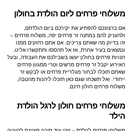
משלוחי פרחים ליום הולדת בחולון
אם ברצונכם להפתיע את יקירכם ביום הולדתם,
ולהעניק להם במתנה זר פרחים יפה, משלוח פרחים –
זה בדיוק מה שאתם צריכים. אם אתם רחוקים ממנו
ונמצאים בעיר אחרת, אז אל תהססו ותתקשרו אלינו.
חנויות פרחים בחולון יעשו בשבילכם את העבודה, ובעל
האירוע יקבל זר פרחים מרשים וטרי ממגוון פרחים
שאתם תוכלו לבחור מגלריית פרחים או לבקש זר
ייחודי. ואל תשכחו שגם כאן תוכלו ליהנות מהטבה,
משלוח פרחים חולון חינם.
משלוחי פרחים חולון לרגל הולדת
הילד
משלוחי פרחים ליולדת – זוהי עוד סיבה מצוינת להעניק