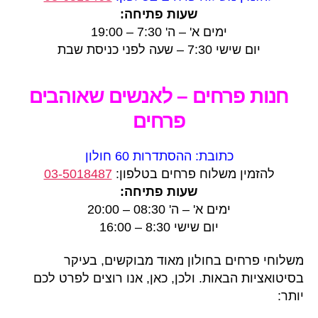
שעות פתיחה:
ימים א' – ה' 7:30 – 19:00
יום שישי 7:30 – שעה לפני כניסת שבת
חנות פרחים – לאנשים שאוהבים
פרחים
כתובת: ההסתדרות 60 חולון
להזמין משלוח פרחים בטלפון:
03-5018487
שעות פתיחה:
ימים א' – ה' 08:30 – 20:00
יום שישי 8:30 – 16:00
משלוחי פרחים בחולון מאוד מבוקשים, בעיקר
בסיטואציות הבאות. ולכן, כאן, אנו רוצים לפרט לכם
יותר: