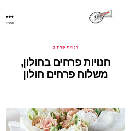
תפריט
שעות
פתיחה
קטגוריות
חנויות פרחים
חנויות פרחים בחולון,
משלוח פרחים חולון