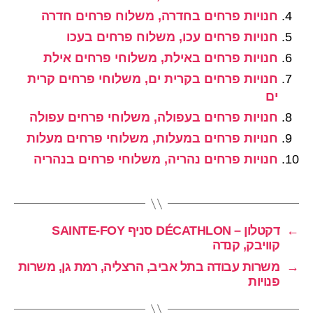
חנויות פרחים בחדרה, משלוח פרחים חדרה
חנויות פרחים עכו, משלוח פרחים בעכו
חנויות פרחים באילת, משלוחי פרחים אילת
חנויות פרחים בקרית ים, משלוחי פרחים קרית
ים
חנויות פרחים בעפולה, משלוחי פרחים עפולה
חנויות פרחים במעלות, משלוחי פרחים מעלות
חנויות פרחים נהריה, משלוחי פרחים בנהריה
←
דקטלון – DÉCATHLON סניף SAINTE-FOY
קוויבק, קנדה
→
משרות עבודה בתל אביב, הרצליה, רמת גן, משרות
פנויות