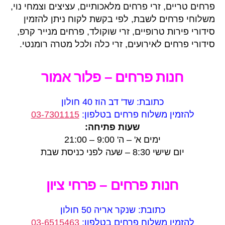
פרחים טריים, זרי פרחים מלאכותיים, עציצים וצמחי נוי,
משלוחי פרחים לשבת, לפי בקשת לקוח ניתן להזמין
סידורי פירות טרופיים, זרי שוקולד, פרחים מנייר קרפ,
סידורי פרחים לאירועים, זרי כלה ולכל מטרה רומנטי.
חנות פרחים – פלור אמור
כתובת: שד' דב הוז 40 חולון
להזמין משלוח פרחים בטלפון:
03-7301115
שעות פתיחה:
ימים א' – ה' 9:00 – 21:00
יום שישי 8:30 – שעה לפני כניסת שבת
חנות פרחים – פרחי ציון
כתובת: שנקר אריה 50 חולון
להזמין משלוח פרחים בטלפון:
03-6515463