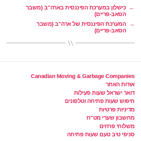
←
כישלון במערכת הפיננסית בארה"ב (משבר
הסאב-פריים)
→
המערכת הפיננסית של ארה"ב (משבר
הסאב-פריים)
Canadian Moving & Garbage Companies
אודות האתר
דואר ישראל שעות פעילות
חיפוש שעות פתיחה וטלפונים
מדיניות פרטיות
מחשבון שערי מט"ח
משלוחי פרחים
סניפי טיב טעם שעות פתיחה