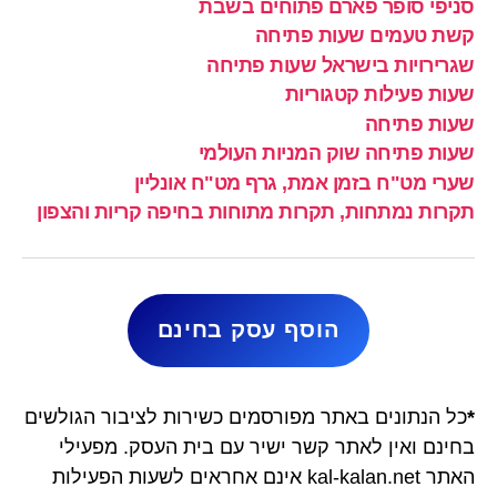
סניפי סופר פארם פתוחים בשבת
קשת טעמים שעות פתיחה
שגרירויות בישראל שעות פתיחה
שעות פעילות קטגוריות
שעות פתיחה
שעות פתיחה שוק המניות העולמי
שערי מט"ח בזמן אמת, גרף מט"ח אונליין
תקרות נמתחות, תקרות מתוחות בחיפה קריות והצפון
הוסף עסק בחינם
*
כל הנתונים באתר מפורסמים כשירות לציבור הגולשים
בחינם ואין לאתר קשר ישיר עם בית העסק. מפעילי
האתר kal-kalan.net אינם אחראים לשעות הפעילות