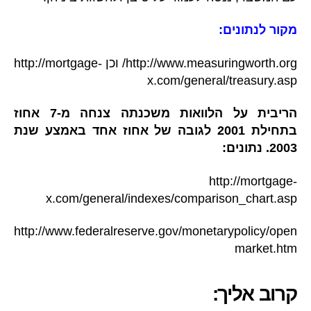
מקור לנתונים:
http://www.measuringworth.org/ וכן http://mortgage-
x.com/general/treasury.asp
הריבית על הלוואות משכנתה צנחה מ-7 אחוז
בתחילת 2001 לגובה של אחוז אחד באמצע שנת
2003. נתונים:
http://mortgage-
x.com/general/indexes/comparison_chart.asp
http://www.federalreserve.gov/monetarypolicy/open
market.htm
קרוב אליך: