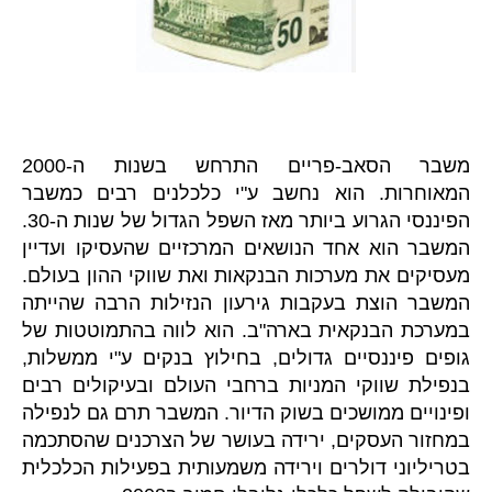
משבר הסאב-פריים התרחש בשנות ה-2000
המאוחרות. הוא נחשב ע"י כלכלנים רבים כמשבר
הפיננסי הגרוע ביותר מאז השפל הגדול של שנות ה-30.
המשבר הוא אחד הנושאים המרכזיים שהעסיקו ועדיין
מעסיקים את מערכות הבנקאות ואת שווקי ההון בעולם.
המשבר הוצת בעקבות גירעון הנזילות הרבה שהייתה
במערכת הבנקאית בארה"ב. הוא לווה בהתמוטטות של
גופים פיננסיים גדולים, בחילוץ בנקים ע"י ממשלות,
בנפילת שווקי המניות ברחבי העולם ובעיקולים רבים
ופינויים ממושכים בשוק הדיור. המשבר תרם גם לנפילה
במחזור העסקים, ירידה בעושר של הצרכנים שהסתכמה
בטריליוני דולרים וירידה משמעותית בפעילות הכלכלית