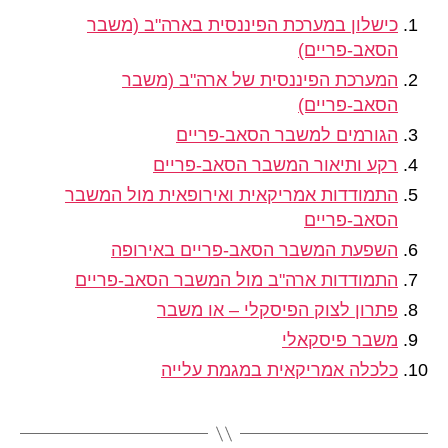
כישלון במערכת הפיננסית בארה"ב (משבר
הסאב-פריים)
המערכת הפיננסית של ארה"ב (משבר
הסאב-פריים)
הגורמים למשבר הסאב-פריים
רקע ותיאור המשבר הסאב-פריים
התמודדות אמריקאית ואירופאית מול המשבר
הסאב-פריים
השפעת המשבר הסאב-פריים באירופה
התמודדות ארה"ב מול המשבר הסאב-פריים
פתרון לצוק הפיסקלי – או משבר
משבר פיסקאלי
כלכלה אמריקאית במגמת עלייה