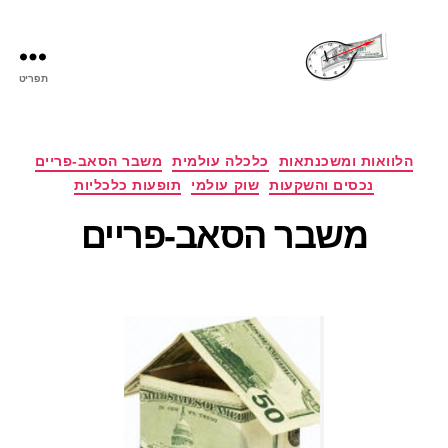
תפריט
שעות
פתיחה
קטגוריות
הלוואות ומשכנתאות
כלכלה עולמית
משבר הסאב-פריים
נכסים והשקעות
שוק עולמי
תופעות כלכליות
משבר הסאב-פריים