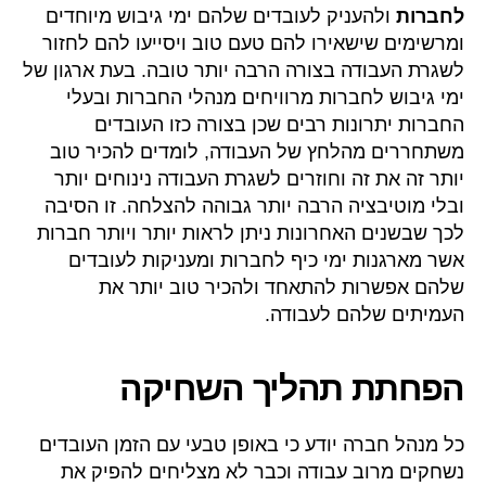
לחברות
ולהעניק לעובדים שלהם ימי גיבוש מיוחדים
ומרשימים שישאירו להם טעם טוב ויסייעו להם לחזור
לשגרת העבודה בצורה הרבה יותר טובה. בעת ארגון של
ימי גיבוש לחברות מרוויחים מנהלי החברות ובעלי
החברות יתרונות רבים שכן בצורה כזו העובדים
משתחררים מהלחץ של העבודה, לומדים להכיר טוב
יותר זה את זה וחוזרים לשגרת העבודה נינוחים יותר
ובלי מוטיבציה הרבה יותר גבוהה להצלחה. זו הסיבה
לכך שבשנים האחרונות ניתן לראות יותר ויותר חברות
אשר מארגנות ימי כיף לחברות ומעניקות לעובדים
שלהם אפשרות להתאחד ולהכיר טוב יותר את
העמיתים שלהם לעבודה.
הפחתת תהליך השחיקה
כל מנהל חברה יודע כי באופן טבעי עם הזמן העובדים
נשחקים מרוב עבודה וכבר לא מצליחים להפיק את