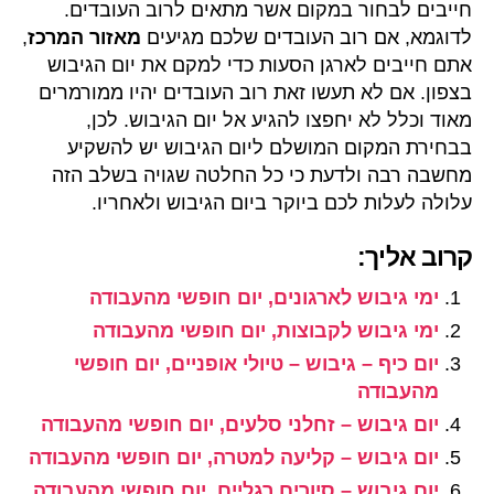
חייבים לבחור במקום אשר מתאים לרוב העובדים.
לדוגמא, אם רוב העובדים שלכם מגיעים
מאזור המרכז
,
אתם חייבים לארגן הסעות כדי למקם את יום הגיבוש
בצפון. אם לא תעשו זאת רוב העובדים יהיו ממורמרים
מאוד וכלל לא יחפצו להגיע אל יום הגיבוש. לכן,
בבחירת המקום המושלם ליום הגיבוש יש להשקיע
מחשבה רבה ולדעת כי כל החלטה שגויה בשלב הזה
עלולה לעלות לכם ביוקר ביום הגיבוש ולאחריו.
קרוב אליך:
ימי גיבוש לארגונים, יום חופשי מהעבודה
ימי גיבוש לקבוצות, יום חופשי מהעבודה
יום כיף – גיבוש – טיולי אופניים, יום חופשי
מהעבודה
יום גיבוש – זחלני סלעים, יום חופשי מהעבודה
יום גיבוש – קליעה למטרה, יום חופשי מהעבודה
יום גיבוש – סיורים רגליים, יום חופשי מהעבודה