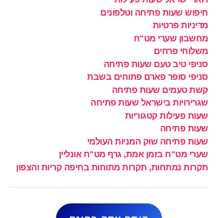
חיפוש שעות פתיחה וטלפונים
מדיניות פרטיות
מחשבון שערי מט"ח
משלוחי פרחים
סניפי טיב טעם שעות פתיחה
סניפי סופר פארם פתוחים בשבת
קשת טעמים שעות פתיחה
שגרירויות בישראל שעות פתיחה
שעות פעילות קטגוריות
שעות פתיחה
שעות פתיחה שוק המניות העולמי
שערי מט"ח בזמן אמת, גרף מט"ח אונליין
תקרות נמתחות, תקרות מתוחות בחיפה קריות והצפון