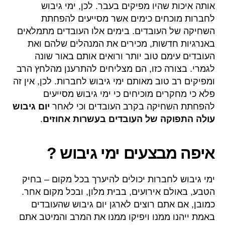
אותה איכות שהיו מפיקים בעבר. לכן, ימי גיבוש
לחברות מוכחים כימים אשר מסייעים להפחתת
השחיקה של העובדים. בימים אלו העובדים מתמלאים
באנרגיות חדשות, מכירים את המנהלים שלהם ואת
העובדים עימם טוב יותר ורואים אותם באור שונה
לגמרי. בצורה כזו, הם מצליחים להתרענן מהלחץ הרב
ומפיקים רב טוב מאותם ימי גיבוש לחברות. לכן, אין זה
פלא כי מחקרים מוכיחים כי ימי גיבוש מסייעים
להפחתת השחיקה בקרב העובדים וכי לאחר
יום גיבוש
עולה התפוקה של העובדים בעשרות אחוזים
.
איפה מבצעים ימי גיבוש ?
ימי גיבוש לחברות יכולים להיערך בכל מקום – בחיק
הטבע, באולם אירועים, בבית מלון, ובכל מקום אחר.
כמובן, אם אתם רוצים לארגן יום גיבוש שהעובדים
באמת ייהנו ממנו ויפיקו ממנו את המרב והמיטב אתם