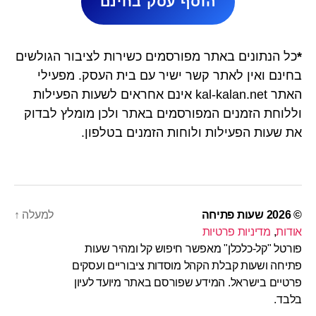
הוסף עסק בחינם
*
כל הנתונים באתר מפורסמים כשירות לציבור הגולשים
בחינם ואין לאתר קשר ישיר עם בית העסק. מפעילי
האתר kal-kalan.net אינם אחראים לשעות הפעילות
וללוחת הזמנים המפורסמים באתר ולכן מומלץ לבדוק
את שעות הפעילות ולוחות הזמנים בטלפון.
© 2026
שעות פתיחה
למעלה
↑
אודות
,
מדיניות פרטיות
פורטל "קל-כלכלן" מאפשר חיפוש קל ומהיר שעות
פתיחה ושעות קבלת הקהל מוסדות ציבוריים ועסקים
פרטיים בישראל. המידע שפורסם באתר מיועד לעיון
בלבד.