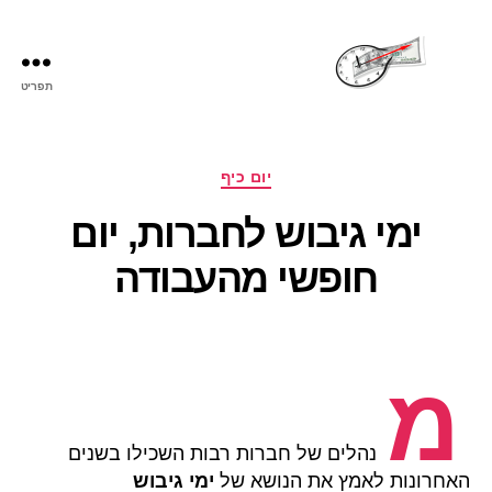
תפריט
שעות
פתיחה
קטגוריות
יום כיף
ימי גיבוש לחברות, יום
חופשי מהעבודה
מ
נהלים של חברות רבות השכילו בשנים
האחרונות לאמץ את הנושא של
ימי גיבוש