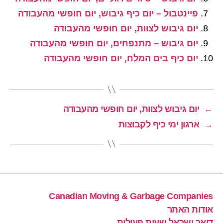
פיינטבול – יום כיף גיבוש, יום חופשי מהעבודה
יום גיבוש לצוות, יום חופשי מהעבודה
יום גיבוש – מתנפחים, יום חופשי מהעבודה
יום כיף בים המלח, יום חופשי מהעבודה
←
יום גיבוש לצוות, יום חופשי מהעבודה
→
ארגון ימי כיף לקבוצות
Canadian Moving & Garbage Companies
אודות האתר
דואר ישראל שעות פעילות