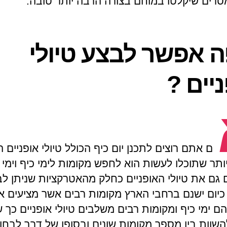
סרים שיקלטו במוחם בצורה הרבה יותר טובה.
ה אפשר לבצע טיולי
יים ?
ם אתם רוצים לתכנן יום כיף הכולל טיולי אופניים 
ותר שתוכלו לעשות הוא לחפש מקומות לימי כיף וימי 
 גם את טיולי האופניים כחלק מהאטרקציות שניתן ל
כיום ישנם ברחבי הארץ מקומות רבים אשר מציעים 
ם ימי כיף ומקומות רבים משלבים טיולי אופניים כך
להשוות בין מספר מקומות שונים ובסופו של דבר לבחו