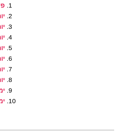
פי
יו
יו
יו
יו
יו
יו
יו
ימ
ימ