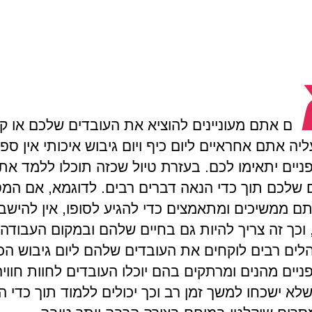
ם אתם מעוניינים להוציא את העובדים שלכם או ק
ה אתם אחראיים ליום כיף ויום גיבוש איכותי אין ספק
פניים יתאימו לכם. בעזרת טיול שכזה תוכלו ללמד את
 שלכם תוך כדי הנאה דברים רבים. לדוגמא, אם המס
ם ממשיכים ומתאמצים כדי להגיע לסופו, אין להישב
וכך זה צריך להיות גם בחיים שלהם ובמקום העבודה. 
הלים רבים לוקחים את העובדים שלהם ליום גיבוש הכ
פניים מהנים ומרתקים בהם יוכלו העובדים לחוות חווי
לא ישכחו למשך זמן רב וכך יכולים ללמוד תוך כדי ה