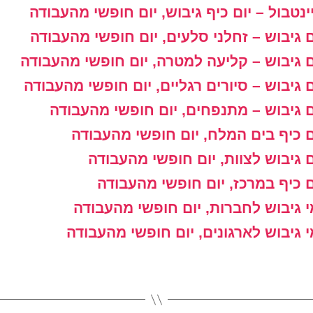
ינטבול – יום כיף גיבוש, יום חופשי מהעבודה
ם גיבוש – זחלני סלעים, יום חופשי מהעבודה
ם גיבוש – קליעה למטרה, יום חופשי מהעבודה
ם גיבוש – סיורים רגליים, יום חופשי מהעבודה
ם גיבוש – מתנפחים, יום חופשי מהעבודה
ם כיף בים המלח, יום חופשי מהעבודה
ם גיבוש לצוות, יום חופשי מהעבודה
ם כיף במרכז, יום חופשי מהעבודה
י גיבוש לחברות, יום חופשי מהעבודה
י גיבוש לארגונים, יום חופשי מהעבודה