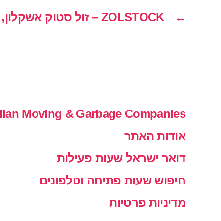
←
ZOLSTOCK – זול סטוק אשקלון, רח' אלי כהן 21
ian Moving & Garbage Companies
אודות האתר
דואר ישראל שעות פעילות
חיפוש שעות פתיחה וטלפונים
מדיניות פרטיות