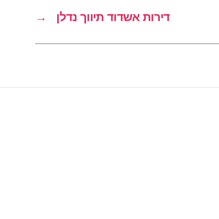
דירות אשדוד תיווך נדלן
→