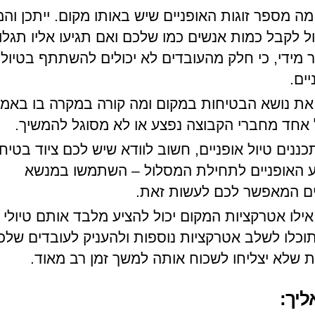
מה מספר זוגות האופניים שיש באותו מקום. ייתכן וה
ול לקבל כמות אנשים כמו שלכם ואם תגיעו אליו תגלו,
 מידי, כי חלק מהעובדים לא יכולים להשתתף בטיול
ים.
את נושא הבטיחות במקום ומה קורה במקרה בו באמ
 אחד מחברי הקבוצה נפצע או לא מסוגל להמשיך.
ננים טיול אופניים, חשוב לוודא שיש לכם ציוד בטיחו
ע האופניים לתחילת המסלול – השתמשו במנשא
ים המאפשר לכם לעשות זאת.
אילו אטרקציות המקום יכול להציע מלבד אותם טיולי א
וכלו לשלב אטרקציות נוספות ולהעניק לעובדים שלכם
ית שלא יצליחו לשכוח אותה למשך זמן רב מאוד.
ליך: