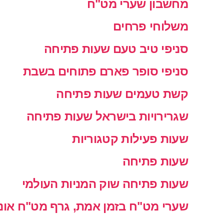
מחשבון שערי מט"ח
משלוחי פרחים
סניפי טיב טעם שעות פתיחה
סניפי סופר פארם פתוחים בשבת
קשת טעמים שעות פתיחה
שגרירויות בישראל שעות פתיחה
שעות פעילות קטגוריות
שעות פתיחה
שעות פתיחה שוק המניות העולמי
שערי מט"ח בזמן אמת, גרף מט"ח אונל