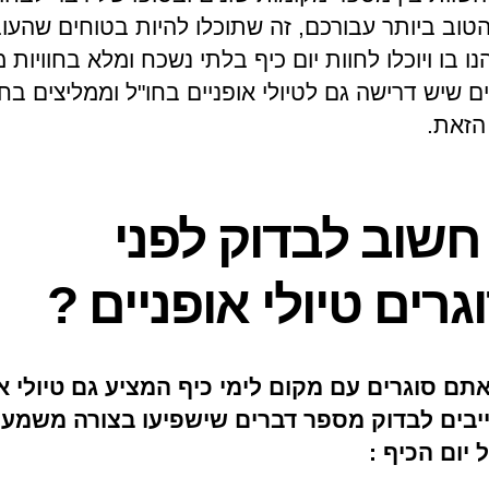
טוב ביותר עבורכם, זה שתוכלו להיות בטוחים שהעו
ו בו ויוכלו לחוות יום כיף בלתי נשכח ומלא בחוויות 
ים שיש דרישה גם לטיולי אופניים בחו"ל וממליצים בח
הזאת.
חשוב לבדוק לפני
רים טיולי אופניים ?
תם סוגרים עם מקום לימי כיף המציע גם טיולי או
יבים לבדוק מספר דברים שישפיעו בצורה משמעו
 יום הכיף :