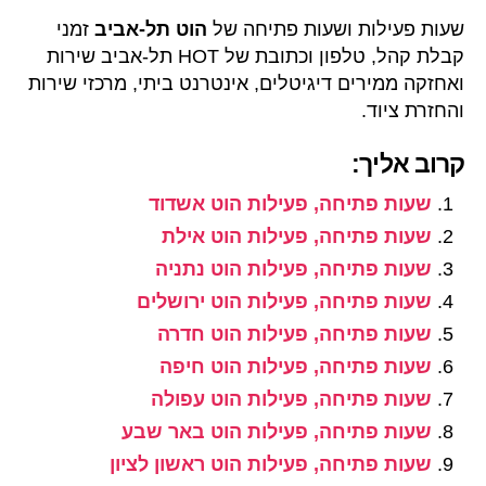
שעות פעילות ושעות פתיחה של
הוט תל-אביב
זמני
קבלת קהל, טלפון וכתובת של HOT תל-אביב שירות
ואחזקה ממירים דיגיטלים, אינטרנט ביתי, מרכזי שירות
והחזרת ציוד.
קרוב אליך:
שעות פתיחה, פעילות הוט אשדוד
שעות פתיחה, פעילות הוט אילת
שעות פתיחה, פעילות הוט נתניה
שעות פתיחה, פעילות הוט ירושלים
שעות פתיחה, פעילות הוט חדרה
שעות פתיחה, פעילות הוט חיפה
שעות פתיחה, פעילות הוט עפולה
שעות פתיחה, פעילות הוט באר שבע
שעות פתיחה, פעילות הוט ראשון לציון