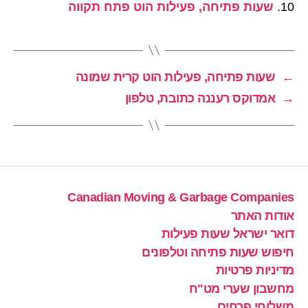
שעות פתיחה, פעילות הוט פתח תקווה
←
שעות פתיחה, פעילות הוט קרית שמונה
→
אמדוקס רעננה כתובת, טלפון
Canadian Moving & Garbage Companies
אודות האתר
דואר ישראל שעות פעילות
חיפוש שעות פתיחה וטלפונים
מדיניות פרטיות
מחשבון שערי מט"ח
משלוחי פרחים