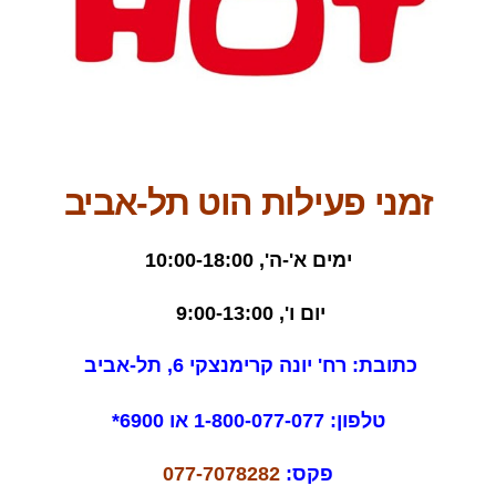
זמני פעילות הוט תל-אביב
ימים א'-ה', 10:00-18:00
יום ו', 9:00-13:00
כתובת: רח' יונה קרימנצקי 6, תל-אביב
טלפון: 1-800-077-077 או
6900*
פקס:
077-7078282