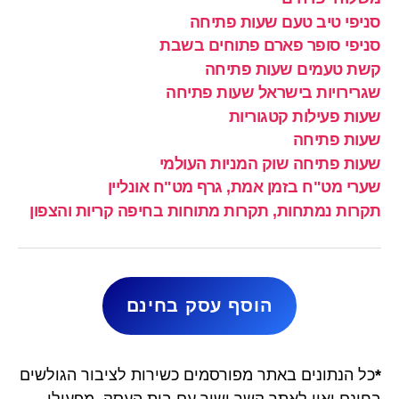
סניפי טיב טעם שעות פתיחה
סניפי סופר פארם פתוחים בשבת
קשת טעמים שעות פתיחה
שגרירויות בישראל שעות פתיחה
שעות פעילות קטגוריות
שעות פתיחה
שעות פתיחה שוק המניות העולמי
שערי מט"ח בזמן אמת, גרף מט"ח אונליין
תקרות נמתחות, תקרות מתוחות בחיפה קריות והצפון
הוסף עסק בחינם
*
כל הנתונים באתר מפורסמים כשירות לציבור הגולשים