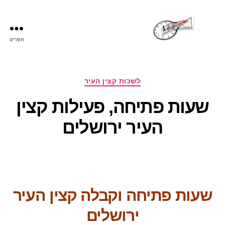
תפריט
שעות
פתיחה
קטגוריות
לשכות קצין העיר
שעות פתיחה, פעילות קצין
העיר ירושלים
שעות פתיחה וקבלה קצין העיר
ירושלים