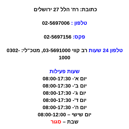
כתובת: רח' הלל 27 ירושלים
טלפון :
02-5697006
פקס:
02-5697156
טלפון 24 שעות
רב קווי
03-5691000
, מטכ"לי:
0302-
1000
שעות פעילות
יום א'- 08:00-17:30
יום ב'- 08:00-17:30
יום ג'- 08:00-17:30
יום ד'- 08:00-17:30
יום ה'- 08:00-17:30
יום שישי – 08:00-12:00
שבת –
סגור