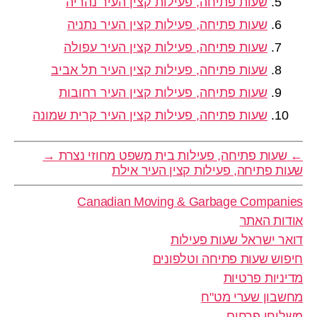
שעות פתיחה, פעילות קצין העיר נהריה
שעות פתיחה, פעילות קצין העיר נתניה
שעות פתיחה, פעילות קצין העיר עפולה
שעות פתיחה, פעילות קצין העיר תל אביב
שעות פתיחה, פעילות קצין העיר רחובות
שעות פתיחה, פעילות קצין העיר קרית שמונה
←
שעות פתיחה, פעילות בית משפט מחוזי נצרת
→
שעות פתיחה, פעילות קצין העיר אילת
Canadian Moving & Garbage Companies
אודות האתר
דואר ישראל שעות פעילות
חיפוש שעות פתיחה וטלפונים
מדיניות פרטיות
מחשבון שערי מט"ח
משלוחי פרחים