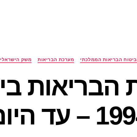
קטגוריות
ביטוח הבריאות הממלכתי
מערכת הבריאות
משק הישראלי
 הבריאות בי
 – עד היום