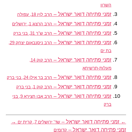
השרון
זמני פתיחה דואר ישראל –
הרב לוין 18, עפולה
זמני פתיחה דואר ישראל –
הרב הרצוג 1, ירושלים
זמני פתיחה דואר ישראל –
הרב ש"ך 31, בני ברק
זמני פתיחה דואר ישראל –
הרב ניסנבאום יצחק 29,
בת ים
זמני פתיחה דואר ישראל –
הרב קוק 14,
מעלות-תרשיחא
זמני פתיחה דואר ישראל –
הרב בר אילן 24, בני ברק
זמני פתיחה דואר ישראל –
הרב קוק 1, בני ברק
זמני פתיחה דואר ישראל –
הרב אבו חצירא 9, בני
ברק
←
זמני פתיחה דואר ישראל –
→
שד' ירושלים 7, קרית ים
זמני פתיחה דואר ישראל –
קדומים