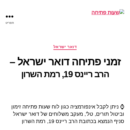
תפריט
שעות
פתיחה
קטגוריות
דואר ישראל
זמני פתיחה דואר ישראל –
הרב ריינס 19, רמת השרון
⌚ ניתן לקבל אינפורמציה כגון לוח שעות פתיחה זימון
וביטול תורים, טל', מעקב משלוחים של דואר ישראל
סניף הנמצא בכתובת הרב ריינס 19, רמת השרון