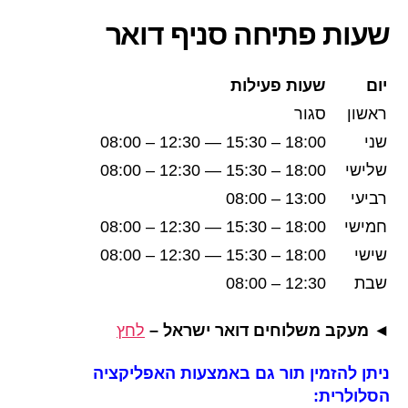
שעות פתיחה סניף
דואר
יום
שעות פעילות
ראשון
סגור
שני
18:00 – 15:30 — 12:30 – 08:00
שלישי
18:00 – 15:30 — 12:30 – 08:00
רביעי
13:00 – 08:00
חמישי
18:00 – 15:30 — 12:30 – 08:00
שישי
18:00 – 15:30 — 12:30 – 08:00
שבת
12:30 – 08:00
◄ מעקב משלוחים דואר ישראל –
לחץ
ניתן להזמין תור גם באמצעות האפליקציה
הסלולרית: