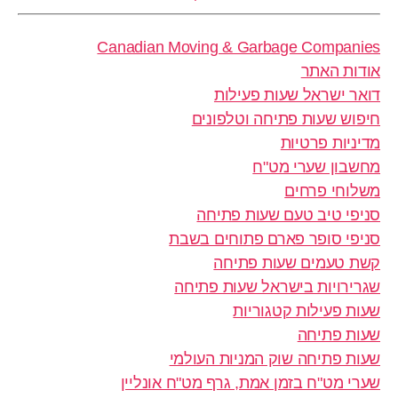
Canadian Moving & Garbage Companies
אודות האתר
דואר ישראל שעות פעילות
חיפוש שעות פתיחה וטלפונים
מדיניות פרטיות
מחשבון שערי מט"ח
משלוחי פרחים
סניפי טיב טעם שעות פתיחה
סניפי סופר פארם פתוחים בשבת
קשת טעמים שעות פתיחה
שגרירויות בישראל שעות פתיחה
שעות פעילות קטגוריות
שעות פתיחה
שעות פתיחה שוק המניות העולמי
שערי מט"ח בזמן אמת, גרף מט"ח אונליין