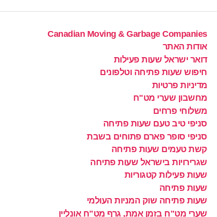
Canadian Moving & Garbage Companies
אודות האתר
דואר ישראל שעות פעילות
חיפוש שעות פתיחה וטלפונים
מדיניות פרטיות
מחשבון שערי מט"ח
משלוחי פרחים
סניפי טיב טעם שעות פתיחה
סניפי סופר פארם פתוחים בשבת
קשת טעמים שעות פתיחה
שגרירויות בישראל שעות פתיחה
שעות פעילות קטגוריות
שעות פתיחה
שעות פתיחה שוק המניות העולמי
שערי מט"ח בזמן אמת, גרף מט"ח אונליין