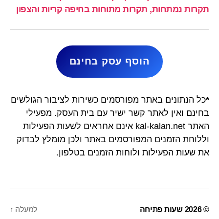
תקרות נמתחות, תקרות מתוחות בחיפה קריות והצפון
הוסף עסק בחינם
*
כל הנתונים באתר מפורסמים כשירות לציבור הגולשים
בחינם ואין לאתר קשר ישיר עם בית העסק. מפעילי
האתר kal-kalan.net אינם אחראים לשעות הפעילות
וללוחת הזמנים המפורסמים באתר ולכן מומלץ לבדוק
את שעות הפעילות ולוחות הזמנים בטלפון.
© 2026
שעות פתיחה
למעלה
↑