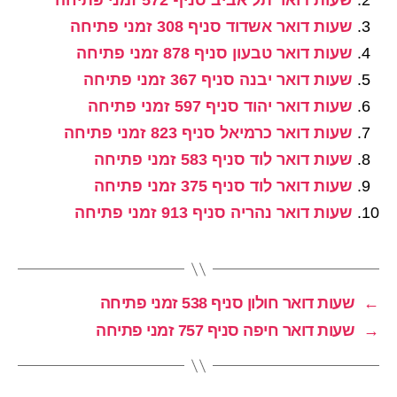
שעות דואר תל אביב סניף 572 זמני פתיחה
שעות דואר אשדוד סניף 308 זמני פתיחה
שעות דואר טבעון סניף 878 זמני פתיחה
שעות דואר יבנה סניף 367 זמני פתיחה
שעות דואר יהוד סניף 597 זמני פתיחה
שעות דואר כרמיאל סניף 823 זמני פתיחה
שעות דואר לוד סניף 583 זמני פתיחה
שעות דואר לוד סניף 375 זמני פתיחה
שעות דואר נהריה סניף 913 זמני פתיחה
←
שעות דואר חולון סניף 538 זמני פתיחה
→
שעות דואר חיפה סניף 757 זמני פתיחה