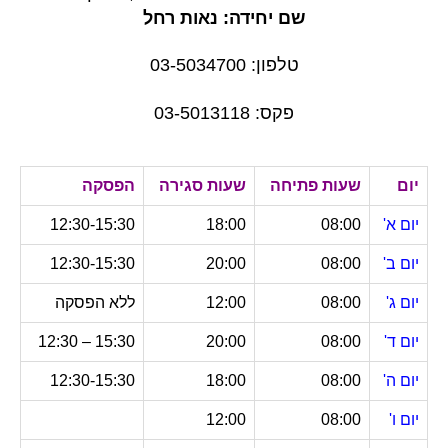
שם יחידה: נאות רחל
טלפון: 03-5034700
פקס: 03-5013118
יום
שעות פתיחה
שעות סגירה
הפסקה
יום א'
08:00
18:00
12:30-15:30
יום ב'
08:00
20:00
12:30-15:30
יום ג'
08:00
12:00
ללא הפסקה
יום ד'
08:00
20:00
15:30 – 12:30
יום ה'
08:00
18:00
12:30-15:30
יום ו'
08:00
12:00