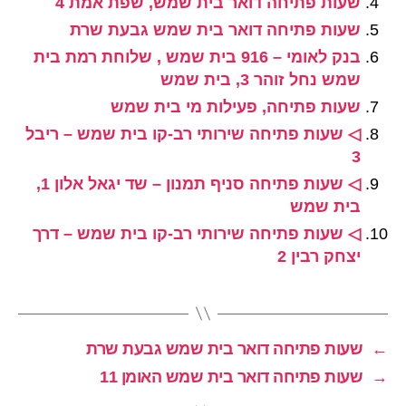
שעות פתיחה דואר בית שמש, שפת אמת 4
שעות פתיחה דואר בית שמש גבעת שרת
בנק לאומי – 916 בית שמש , שלוחת רמת בית
שמש נחל זוהר 3, בית שמש
שעות פתיחה, פעילות מי בית שמש
◁ שעות פתיחה שירותי רב-קו בית שמש – ריבל
3
◁ שעות פתיחה סניף תמנון – שד יגאל אלון 1,
בית שמש
◁ שעות פתיחה שירותי רב-קו בית שמש – דרך
יצחק רבין 2
←
שעות פתיחה דואר בית שמש גבעת שרת
→
שעות פתיחה דואר בית שמש האומן 11