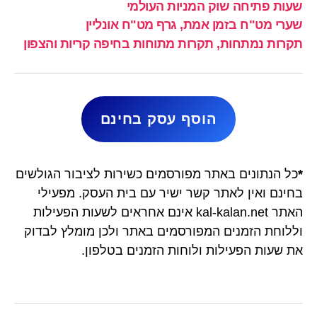
שעות פתיחה שוק המניות העולמי
שערי מט"ח בזמן אמת, גרף מט"ח אונליין
תקרות נמתחות, תקרות מתוחות בחיפה קריות והצפון
הוסף עסק בחינם
*
כל הנתונים באתר מפורסמים כשירות לציבור הגולשים
בחינם ואין לאתר קשר ישיר עם בית העסק. מפעילי
האתר kal-kalan.net אינם אחראים לשעות הפעילות
וללוחת הזמנים המפורסמים באתר ולכן מומלץ לבדוק
את שעות הפעילות ולוחות הזמנים בטלפון.