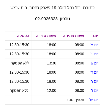
כתובת: רח' נחל דולב 19 פארק סנטר, בית שמש
טלפון: 02-9926323
יום
שעות פתיחה
שעות סגירה
הפסקה
יום א'
08:00
18:00
12:30-15:30
יום ב'
08:00
18:00
12:30-15:30
יום ג'
08:00
13:30
ללא הפסקה
יום ד'
08:00
18:00
12:30-15:30
יום ה'
08:00
18:00
12:30-15:30
יום ו'
08:00
12:00
ללא הפסקה
יום ש'
הסניף סגור