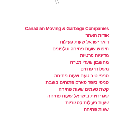
Canadian Moving & Garbage Companies
אודות האתר
דואר ישראל שעות פעילות
חיפוש שעות פתיחה וטלפונים
מדיניות פרטיות
מחשבון שערי מט"ח
משלוחי פרחים
סניפי טיב טעם שעות פתיחה
סניפי סופר פארם פתוחים בשבת
קשת טעמים שעות פתיחה
שגרירויות בישראל שעות פתיחה
שעות פעילות קטגוריות
שעות פתיחה