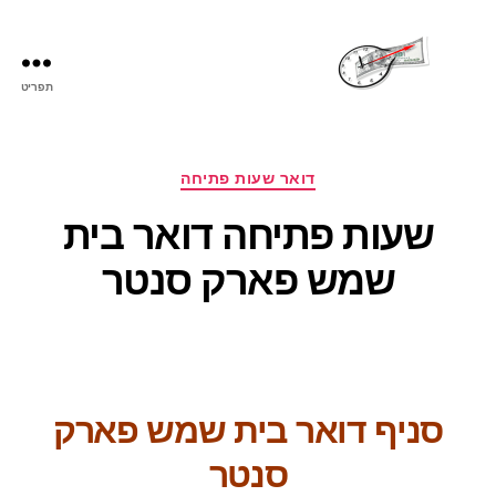
תפריט
שעות
פתיחה
קטגוריות
דואר שעות פתיחה
שעות פתיחה דואר בית
שמש פארק סנטר
סניף דואר בית שמש פארק
סנטר