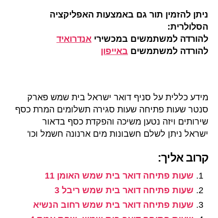
ניתן להזמין תור גם באמצעות האפליקציה
הסלולרית:
להורדה למשתמשים במכשירי
אנדרואיד
להורדה למשתמשים
באייפון
מידע כללית על סניף דואר ישראל בית שמש פארק
סנטר שעות פתיחה שעות סגירה תשלומים המרת כסף
שירותים ויזה נטען משיכה והפקדת כסף בדאור
ישראל ניתן לשלם חשבונות מים ארנונה חשמל וכו'
קרוב אליך:
שעות פתיחה דואר בית שמש האומן 11
שעות פתיחה דואר בית שמש ריבל 3
שעות פתיחה דואר בית שמש רחוב הנשיא