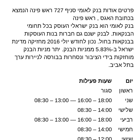
פרטים אודות בנק לאומי סניף 727 ראש פינה הנמצא
בכתובת האגס , ראש פינה
בנק לאומי הוא בנק ישראלי העוסק בכל תחומי
הבנקאות. לבנק ישנם גם חברות בנות העוסקות
בבנקאות בחול. נכון לחודש יולי 2016 מחזיקה מדינת
ישראל ב-5.83% ממניות הבנק. יתר מניות הבנק
מוחזקות בידי הציבור ונסחרות בבורסה לניירות ערך
בתל אביב.
יום
שעות פעילות
ראשון
סגור
שני
18:00 – 16:00 — 13:00 – 08:30
שלישי
14:00 – 08:30
רביעי
18:00 – 16:00 — 13:00 – 08:30
חמישי
14:00 – 08:30
שישי
12:00 – 08:30