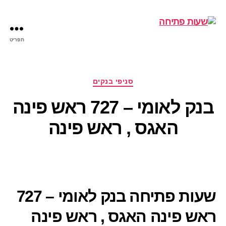
תפריט
שעות
פתיחה
קטגוריות
סניפי בנקים
בנק לאומי – 727 ראש פינה
האגס , ראש פינה
שעות פתיחה בנק לאומי – 727
ראש פינה האגס , ראש פינה