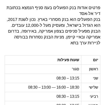
פרטים אודות בנק הפועלים בעמ סניף הנמצא בכתובת
דיר אל-אסד
בנק הפועלים הוא בנק מסחרי בארץ. נכון לשנת 2017,
הוא הגדול בישראל, ומעסיק מעל ל-12,000 עובדים.
הבנק מפעיל סניפים בצפון אמריקה, באירופה, בדרום
אמריקה ובאיי קיימן. מניות הבנק נסחרות בבורסה
לניירות ערך בתא
יום
שעות פעילות
ראשון
סגור
שני
13:15 – 08:30
שלישי
18:30 – 16:00 — 13:00 – 08:30
רביעי
13:15 – 08:30