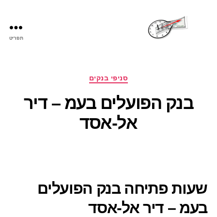
תפריט
שעות
פתיחה
קטגוריות
סניפי בנקים
בנק הפועלים בעמ – דיר
אל-אסד
שעות פתיחה בנק הפועלים
בעמ – דיר אל-אסד