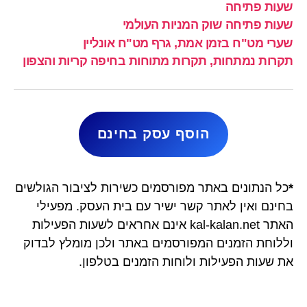
שעות פתיחה
שעות פתיחה שוק המניות העולמי
שערי מט"ח בזמן אמת, גרף מט"ח אונליין
תקרות נמתחות, תקרות מתוחות בחיפה קריות והצפון
הוסף עסק בחינם
*
כל הנתונים באתר מפורסמים כשירות לציבור הגולשים
בחינם ואין לאתר קשר ישיר עם בית העסק. מפעילי
האתר kal-kalan.net אינם אחראים לשעות הפעילות
וללוחת הזמנים המפורסמים באתר ולכן מומלץ לבדוק
את שעות הפעילות ולוחות הזמנים בטלפון.