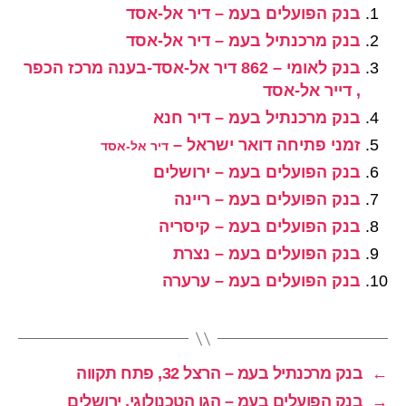
בנק הפועלים בעמ – דיר אל-אסד
בנק מרכנתיל בעמ – דיר אל-אסד
בנק לאומי – 862 דיר אל-אסד-בענה מרכז הכפר
, דייר אל-אסד
בנק מרכנתיל בעמ – דיר חנא
זמני פתיחה דואר ישראל –
דיר אל-אסד
בנק הפועלים בעמ – ירושלים
בנק הפועלים בעמ – ריינה
בנק הפועלים בעמ – קיסריה
בנק הפועלים בעמ – נצרת
בנק הפועלים בעמ – ערערה
←
בנק מרכנתיל בעמ – הרצל 32, פתח תקווה
→
בנק הפועלים בעמ – הגן הטכנולוגי, ירושלים