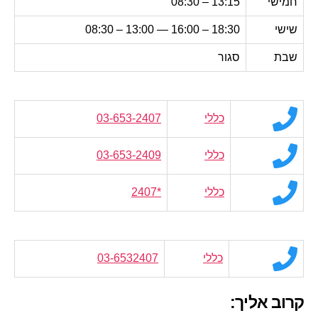
חמישי
13:15 – 08:30
שישי
18:30 – 16:00 — 13:00 – 08:30
שבת
סגור
כללי
03-653-2407
כללי
03-653-2409
כללי
*2407
כללי
03-6532407
קרוב אליך: