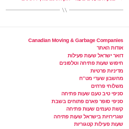
Canadian Moving & Garbage Companies
אודות האתר
דואר ישראל שעות פעילות
חיפוש שעות פתיחה וטלפונים
מדיניות פרטיות
מחשבון שערי מט"ח
משלוחי פרחים
סניפי טיב טעם שעות פתיחה
סניפי סופר פארם פתוחים בשבת
קשת טעמים שעות פתיחה
שגרירויות בישראל שעות פתיחה
שעות פעילות קטגוריות